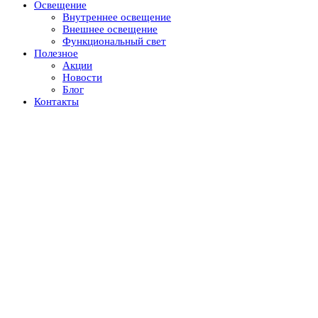
Освещение
Внутреннее освещение
Внешнее освещение
Функциональный свет
Полезное
Акции
Новости
Блог
Контакты