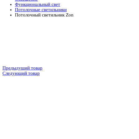
Функциональный свет
Потолочные светильники
Потолочный светильник Zon
Предыдущий товар
Следующий товар