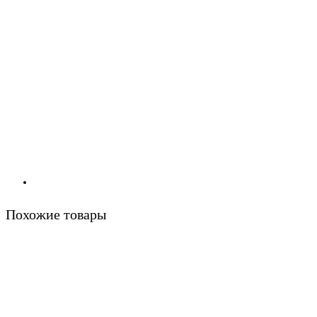
Похожие товары