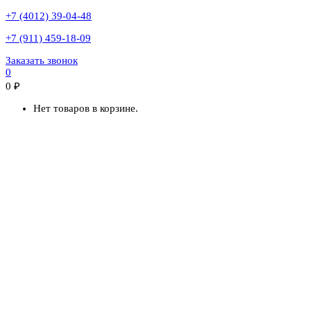
+7 (4012) 39-04-48
+7 (911) 459-18-09
Заказать звонок
0
0
₽
Нет товаров в корзине.