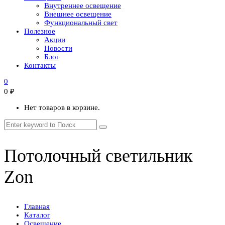
Внутреннее освещение
Внешнее освещение
Функциональный свет
Полезное
Акции
Новости
Блог
Контакты
0
0
₽
Нет товаров в корзине.
Потолочный светильник
Zon
Главная
Каталог
Освещение