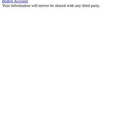
Войти Account
Your information will nerver be shared with any third party.