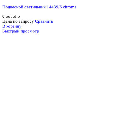
Подвесной светильник 14439/S chrome
0
out of 5
Цена по запросу
Сравнить
В корзину
Быстрый просмотр