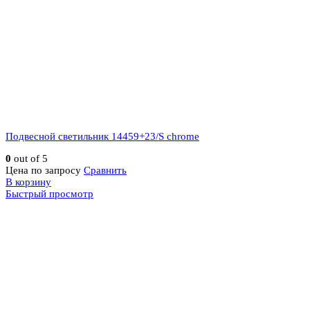
Подвесной светильник 14459+23/S chrome
0
out of 5
Цена по запросу
Сравнить
В корзину
Быстрый просмотр