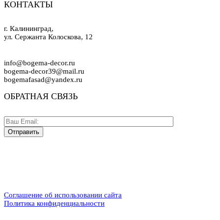
КОНТАКТЫ
г. Калининград,
ул. Сержанта Колоскова, 12
info@bogema-decor.ru
bogema-decor39@mail.ru
bogemafasad@yandex.ru
ОБРАТНАЯ СВЯЗЬ
Соглашение об использовании сайта
Политика конфиденциальности