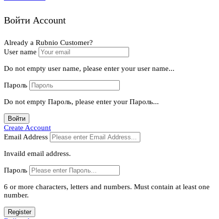
Войти Account
Already a Rubnio Customer?
User name
Do not empty user name, please enter your user name...
Пароль
Do not empty Пароль, please enter your Пароль...
Войти
Create Account
Email Address
Invaild email address.
Пароль
6 or more characters, letters and numbers.
Must contain at least one
number.
Register