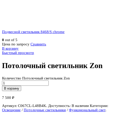
Подвесной светильник 8468/S chrome
0
out of 5
Цена по запросу
Сравнить
В корзину
Быстрый просмотр
Потолочный светильник Zon
Количество Потолочный светильник Zon
В корзину
7 500
₽
Артикул:
C067CL-L48B4K
.
Доступность:
В наличии
Категории:
Освещение
/
Потолочные светильники
/
Функциональный свет
.