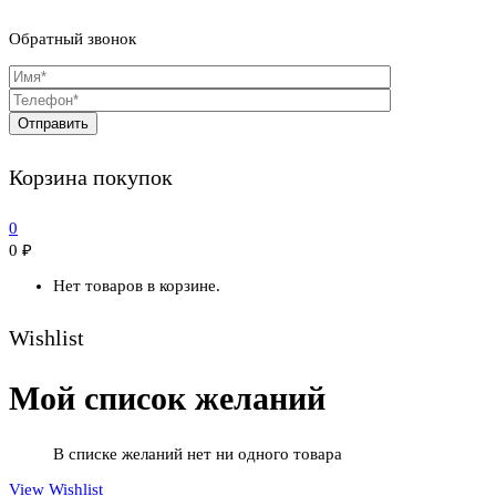
Обратный звонок
Корзина покупок
0
0
₽
Нет товаров в корзине.
Wishlist
Мой список желаний
В списке желаний нет ни одного товара
View Wishlist