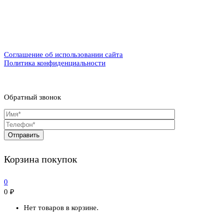
Соглашение об использовании сайта
Политика конфиденциальности
Обратный звонок
Корзина покупок
0
0
₽
Нет товаров в корзине.