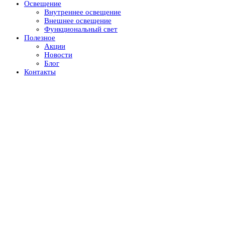
Освещение
Внутреннее освещение
Внешнее освещение
Функциональный свет
Полезное
Акции
Новости
Блог
Контакты