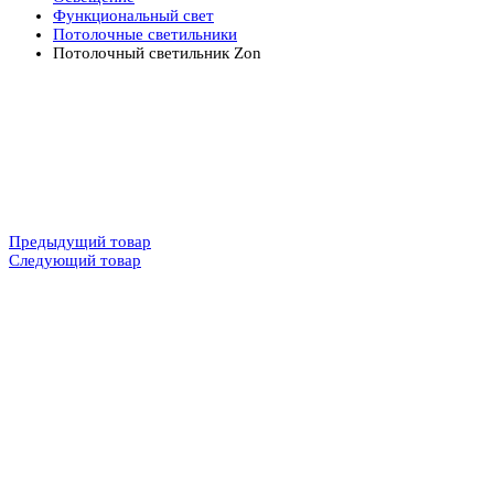
Функциональный свет
Потолочные светильники
Потолочный светильник Zon
Предыдущий товар
Следующий товар