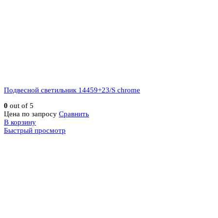
Подвесной светильник 14459+23/S chrome
0
out of 5
Цена по запросу
Сравнить
В корзину
Быстрый просмотр