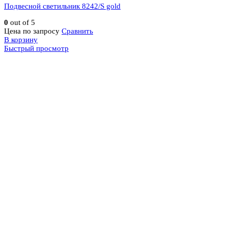
Подвесной светильник 8242/S gold
0
out of 5
Цена по запросу
Сравнить
В корзину
Быстрый просмотр