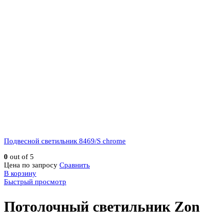
Подвесной светильник 8469/S chrome
0
out of 5
Цена по запросу
Сравнить
В корзину
Быстрый просмотр
Потолочный светильник Zon