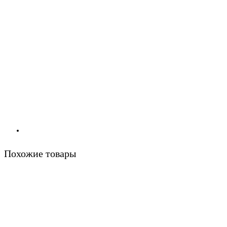
Похожие товары