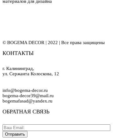
материалов для дизайна
© BOGEMA DECOR | 2022 | Все права защищены
КОНТАКТЫ
г. Калининград,
ул. Сержанта Колоскова, 12
info@bogema-decor.ru
bogema-decor39@mail.ru
bogemafasad@yandex.ru
ОБРАТНАЯ СВЯЗЬ