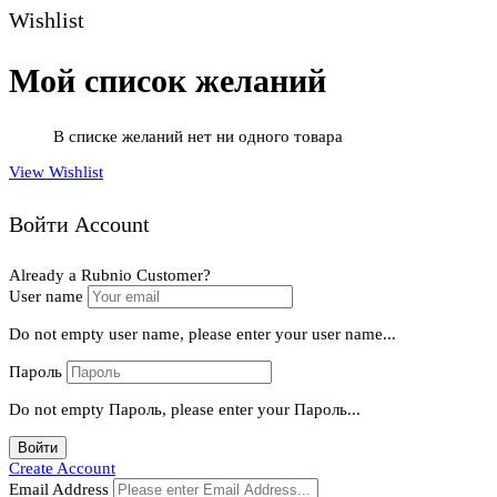
Wishlist
Мой список желаний
В списке желаний нет ни одного товара
View Wishlist
Войти Account
Already a Rubnio Customer?
User name
Do not empty user name, please enter your user name...
Пароль
Do not empty Пароль, please enter your Пароль...
Войти
Create Account
Email Address