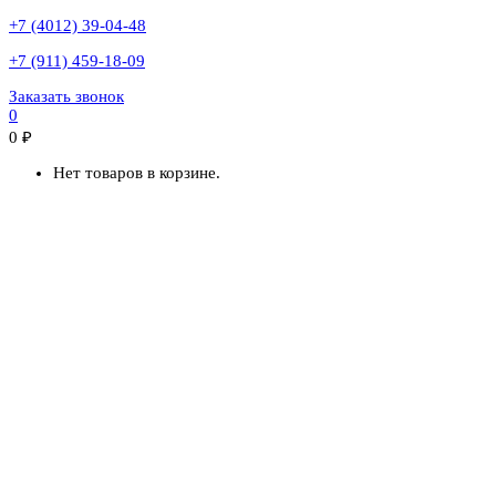
+7 (4012) 39-04-48
+7 (911) 459-18-09
Заказать звонок
0
0
₽
Нет товаров в корзине.