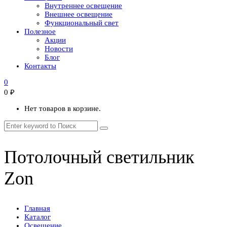
Внутреннее освещение
Внешнее освещение
Функциональный свет
Полезное
Акции
Новости
Блог
Контакты
0
0
₽
Нет товаров в корзине.
Потолочный светильник
Zon
Главная
Каталог
Освещение