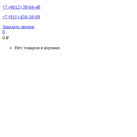
+7 (4012) 39-04-48
+7 (911) 459-18-09
Заказать звонок
0
0
₽
Нет товаров в корзине.