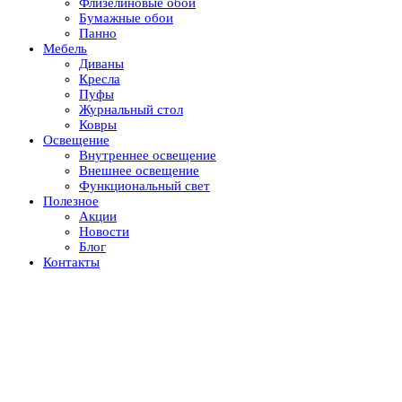
Флизелиновые обои
Бумажные обои
Панно
Мебель
Диваны
Кресла
Пуфы
Журнальный стол
Ковры
Освещение
Внутреннее освещение
Внешнее освещение
Функциональный свет
Полезное
Акции
Новости
Блог
Контакты