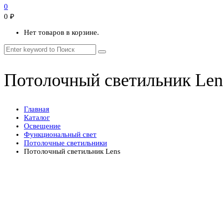
0
0
₽
Нет товаров в корзине.
Потолочный светильник Len
Главная
Каталог
Освещение
Функциональный свет
Потолочные светильники
Потолочный светильник Lens