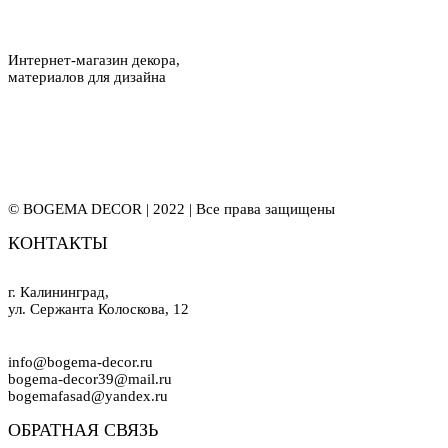
Интернет-магазин декора,
материалов для дизайна
© BOGEMA DECOR | 2022 | Все права защищены
КОНТАКТЫ
г. Калининград,
ул. Сержанта Колоскова, 12
info@bogema-decor.ru
bogema-decor39@mail.ru
bogemafasad@yandex.ru
ОБРАТНАЯ СВЯЗЬ