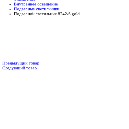
Внутреннее освещение
Подвесные светильники
Подвесной светильник 8242/S gold
Предыдущий товар
Следующий товар