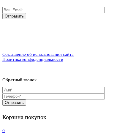
Соглашение об использовании сайта
Политика конфиденциальности
Обратный звонок
Корзина покупок
0