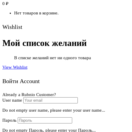
0
₽
Нет товаров в корзине.
Wishlist
Мой список желаний
В списке желаний нет ни одного товара
View Wishlist
Войти Account
Already a Rubnio Customer?
User name
Do not empty user name, please enter your user name...
Пароль
Do not empty Пароль, please enter your Пароль...