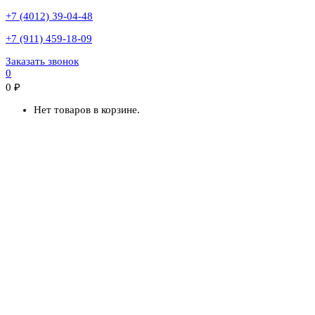
+7 (4012) 39-04-48
+7 (911) 459-18-09
Заказать звонок
0
0
₽
Нет товаров в корзине.