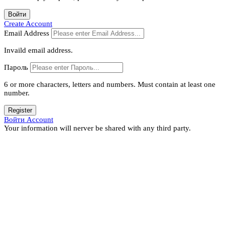
Войти
Create Account
Email Address
Invaild email address.
Пароль
6 or more characters, letters and numbers.
Must contain at least one
number.
Register
Войти Account
Your information will nerver be shared with any third party.