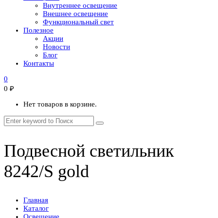
Внутреннее освещение
Внешнее освещение
Функциональный свет
Полезное
Акции
Новости
Блог
Контакты
0
0
₽
Нет товаров в корзине.
Подвесной светильник
8242/S gold
Главная
Каталог
Освещение