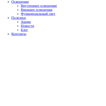
Освещение
Внутреннее освещение
Внешнее освещение
Функциональный свет
Полезное
Акции
Новости
Блог
Контакты