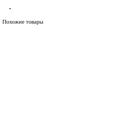
Похожие товары