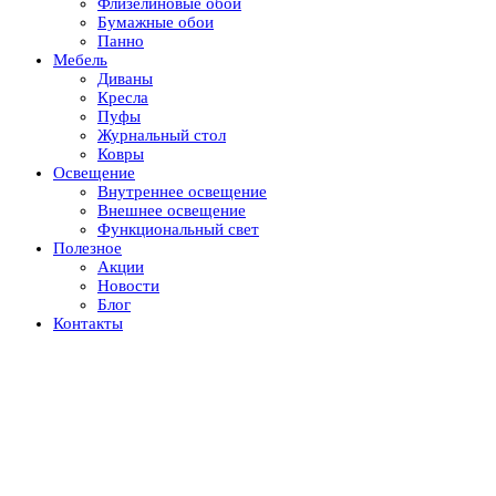
Флизелиновые обои
Бумажные обои
Панно
Мебель
Диваны
Кресла
Пуфы
Журнальный стол
Ковры
Освещение
Внутреннее освещение
Внешнее освещение
Функциональный свет
Полезное
Акции
Новости
Блог
Контакты