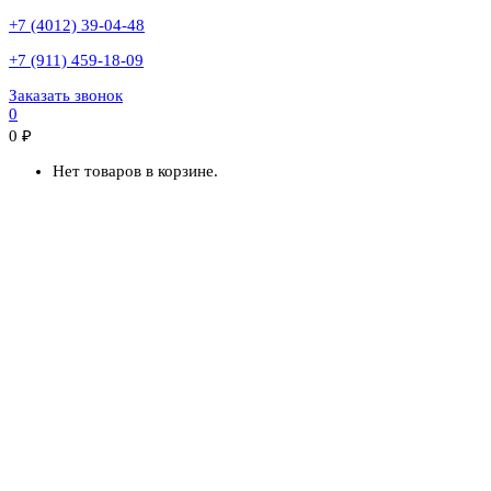
+7 (4012) 39-04-48
+7 (911) 459-18-09
Заказать звонок
0
0
₽
Нет товаров в корзине.