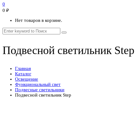
0
0
₽
Нет товаров в корзине.
Подвесной светильник Step
Главная
Каталог
Освещение
Функциональный свет
Подвесные светильники
Подвесной светильник Step