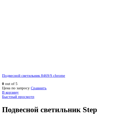
Подвесной светильник 8469/S chrome
0
out of 5
Цена по запросу
Сравнить
В корзину
Быстрый просмотр
Подвесной светильник Step