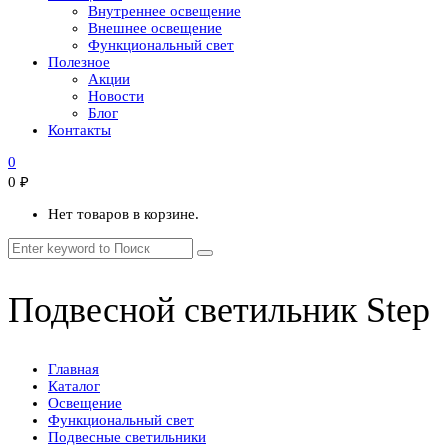
Внутреннее освещение
Внешнее освещение
Функциональный свет
Полезное
Акции
Новости
Блог
Контакты
0
0
₽
Нет товаров в корзине.
Подвесной светильник Step
Главная
Каталог
Освещение
Функциональный свет
Подвесные светильники