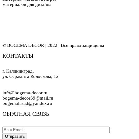
материалов для дизайна
© BOGEMA DECOR | 2022 | Все права защищены
КОНТАКТЫ
г. Калининград,
ул. Сержанта Колоскова, 12
info@bogema-decor.ru
bogema-decor39@mail.ru
bogemafasad@yandex.ru
ОБРАТНАЯ СВЯЗЬ