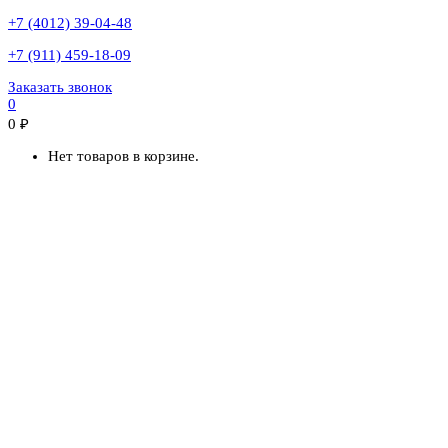
+7 (4012) 39-04-48
+7 (911) 459-18-09
Заказать звонок
0
0
₽
Нет товаров в корзине.