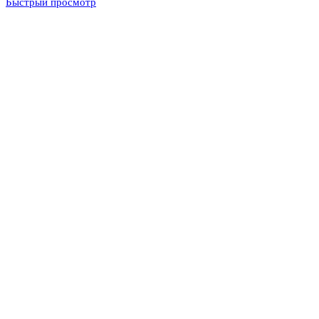
Быстрый просмотр