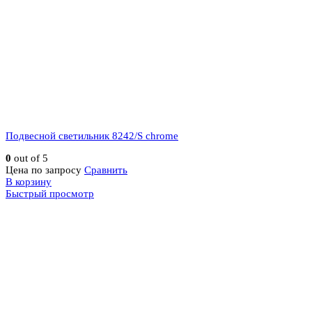
Подвесной светильник 8242/S chrome
0
out of 5
Цена по запросу
Сравнить
В корзину
Быстрый просмотр