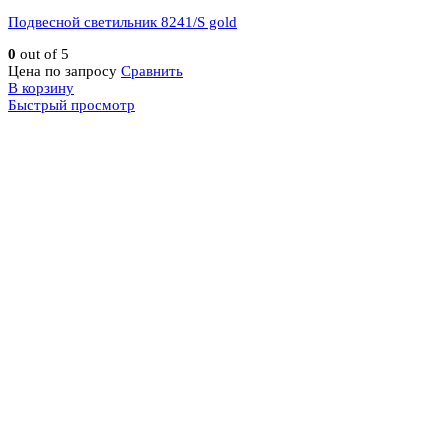
Подвесной светильник 8241/S gold
0
out of 5
Цена по запросу
Сравнить
В корзину
Быстрый просмотр