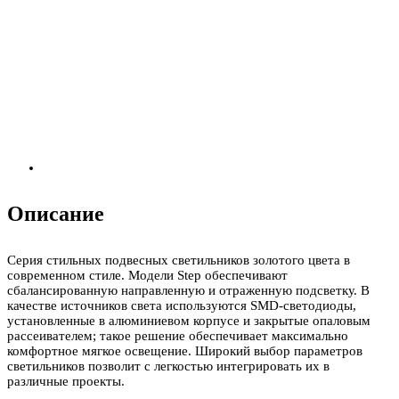
Описание
Серия стильных подвесных светильников золотого цвета в
современном стиле. Модели Step обеспечивают
сбалансированную направленную и отраженную подсветку. В
качестве источников света используются SMD-светодиоды,
установленные в алюминиевом корпусе и закрытые опаловым
рассеивателем; такое решение обеспечивает максимально
комфортное мягкое освещение. Широкий выбор параметров
светильников позволит с легкостью интегрировать их в
различные проекты.