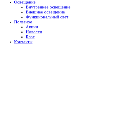
Освещение
Внутреннее освещение
Внешнее освещение
Функциональный свет
Полезное
Акции
Новости
Блог
Контакты