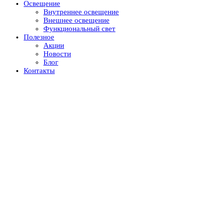
Освещение
Внутреннее освещение
Внешнее освещение
Функциональный свет
Полезное
Акции
Новости
Блог
Контакты