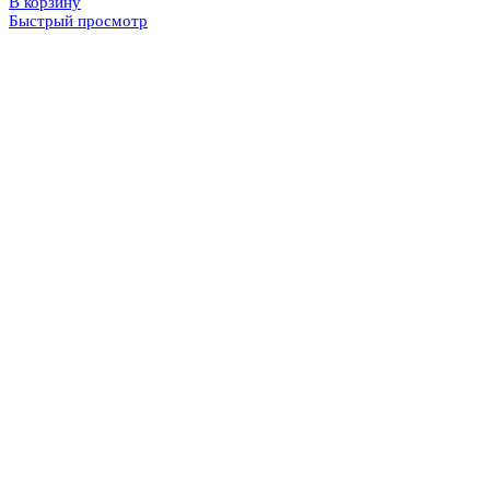
В корзину
Быстрый просмотр