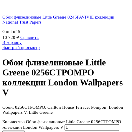
Обои флизелиновые Little Greene 0245PAVIVIE коллекции
National Trust Papers
0
out of 5
10 720
₽
Сравнить
В корзину
Быстрый просмотр
Обои флизелиновые Little
Greene 0256CTPOMPO
коллекции London Wallpapers
V
Обои, 0256CTPOMPO, Carlton House Terrace, Pompon, London
Wallpapers V, Little Greene
Количество Обои флизелиновые Little Greene 0256CTPOMPO
коллекции London Wallpapers V