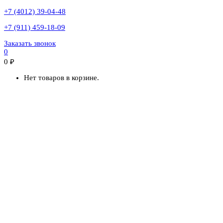
+7 (4012) 39-04-48
+7 (911) 459-18-09
Заказать звонок
0
0
₽
Нет товаров в корзине.