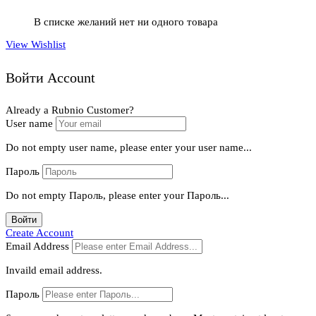
В списке желаний нет ни одного товара
View Wishlist
Войти Account
Already a Rubnio Customer?
User name
Do not empty user name, please enter your user name...
Пароль
Do not empty Пароль, please enter your Пароль...
Войти
Create Account
Email Address
Invaild email address.
Пароль