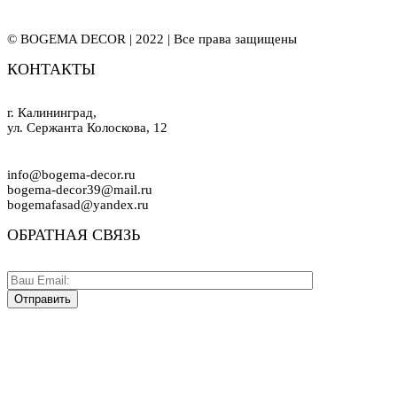
© BOGEMA DECOR | 2022 | Все права защищены
КОНТАКТЫ
г. Калининград,
ул. Сержанта Колоскова, 12
info@bogema-decor.ru
bogema-decor39@mail.ru
bogemafasad@yandex.ru
ОБРАТНАЯ СВЯЗЬ