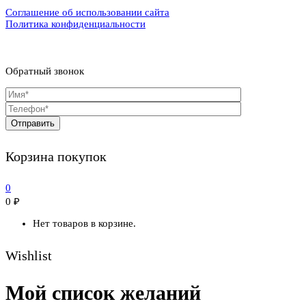
Соглашение об использовании сайта
Политика конфиденциальности
Обратный звонок
Корзина покупок
0
0
₽
Нет товаров в корзине.
Wishlist
Мой список желаний