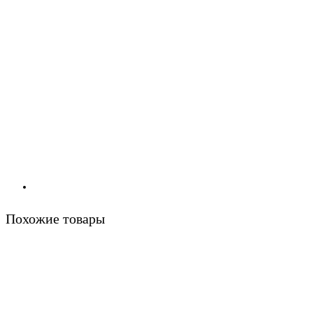
Похожие товары