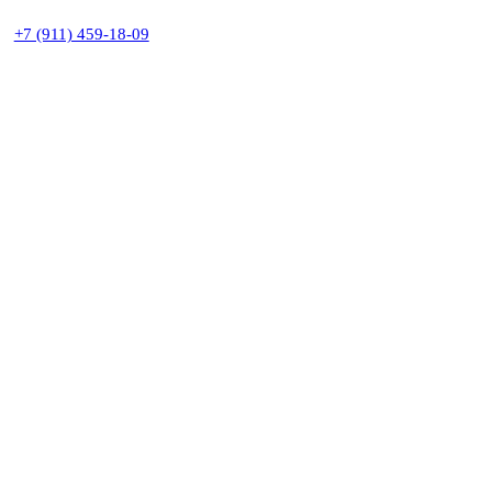
+7 (911) 459-18-09