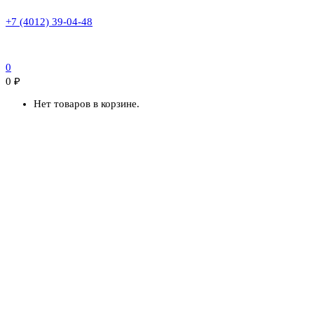
+7 (4012) 39-04-48
0
0
₽
Нет товаров в корзине.