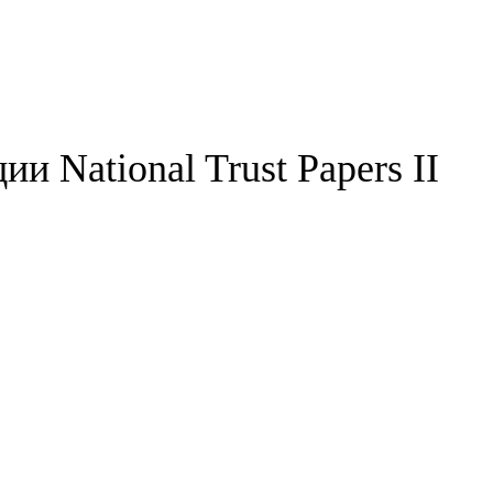
 National Trust Papers II