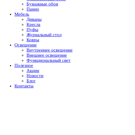
Бумажные обои
Панно
Мебель
Диваны
Кресла
Пуфы
Журнальный стол
Ковры
Освещение
Внутреннее освещение
Внешнее освещение
Функциональный свет
Полезное
Акции
Новости
Блог
Контакты