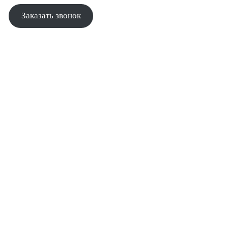
Заказать звонок