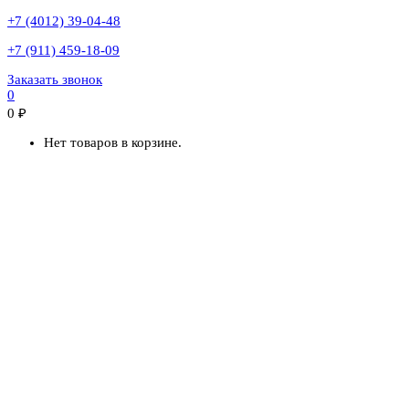
+7 (4012) 39-04-48
+7 (911) 459-18-09
Заказать звонок
0
0
₽
Нет товаров в корзине.