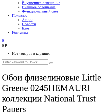
Внутреннее освещение
Внешнее освещение
Функциональный свет
Полезное
Акции
Новости
Блог
Контакты
0
0
₽
Нет товаров в корзине.
Обои флизелиновые Little
Greene 0245HEMAURI
коллекции National Trust
Papers