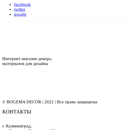
facebook
twitter
google
Интернет-магазин декора,
материалов для дизайна
© BOGEMA DECOR | 2022 | Все права защищены
КОНТАКТЫ
г. Калининград,