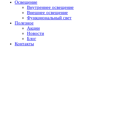
Освещение
Внутреннее освещение
Внешнее освещение
Функциональный свет
Полезное
Акции
Новости
Блог
Контакты