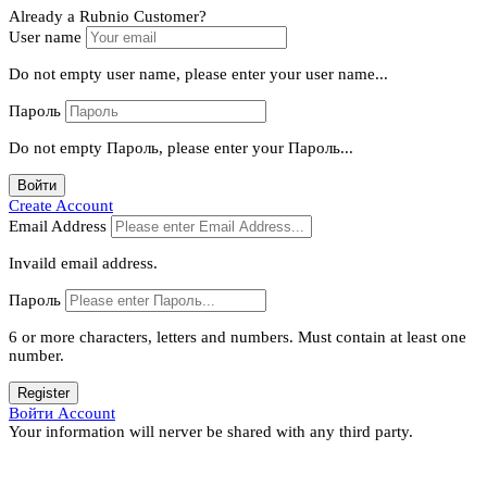
Already a Rubnio Customer?
User name
Do not empty user name, please enter your user name...
Пароль
Do not empty Пароль, please enter your Пароль...
Войти
Create Account
Email Address
Invaild email address.
Пароль
6 or more characters, letters and numbers.
Must contain at least one
number.
Register
Войти Account
Your information will nerver be shared with any third party.