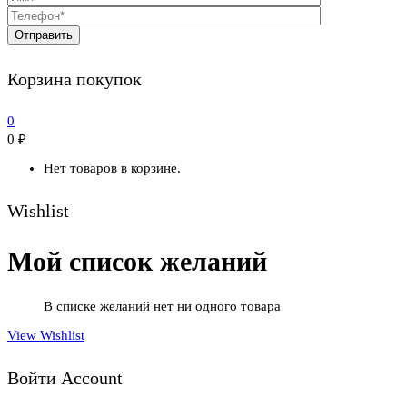
Корзина покупок
0
0
₽
Нет товаров в корзине.
Wishlist
Мой список желаний
В списке желаний нет ни одного товара
View Wishlist
Войти Account