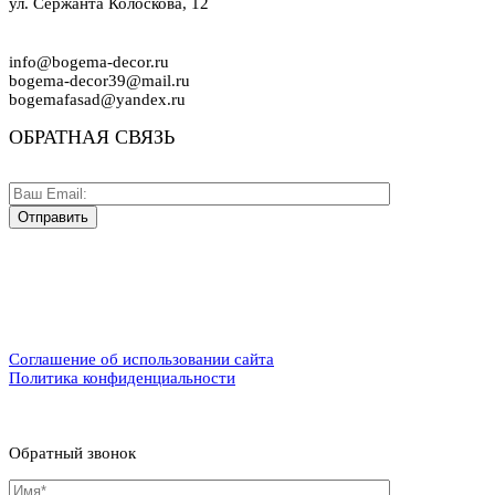
ул. Сержанта Колоскова, 12
info@bogema-decor.ru
bogema-decor39@mail.ru
bogemafasad@yandex.ru
ОБРАТНАЯ СВЯЗЬ
Соглашение об использовании сайта
Политика конфиденциальности
Обратный звонок