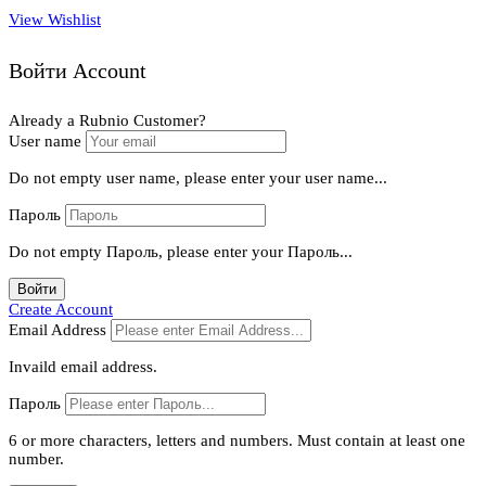
View Wishlist
Войти Account
Already a Rubnio Customer?
User name
Do not empty user name, please enter your user name...
Пароль
Do not empty Пароль, please enter your Пароль...
Войти
Create Account
Email Address
Invaild email address.
Пароль
6 or more characters, letters and numbers.
Must contain at least one
number.