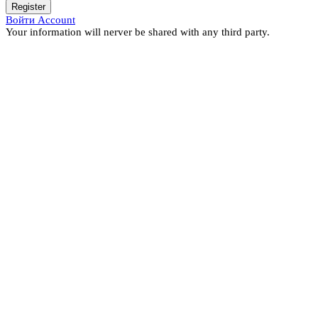
Register
Войти Account
Your information will nerver be shared with any third party.