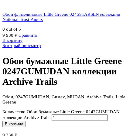
Обои флизелиновые Little Greene 0245STARSEN коллекции
National Trust Papers
0
out of 5
9 980
₽
Сравнить
В корзину
Быстрый просмотр
Обои бумажные Little Greene
0247GUMUDAN коллекции
Archive Trails
Обои, 0247GUMUDAN, Gustav, MUDAN, Archive Trails, Little
Greene
Количество Обои бумажные Little Greene 0247GUMUDAN
коллекции Archive Trails
В корзину
9 330
₽