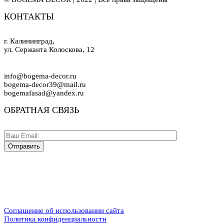
КОНТАКТЫ
г. Калининград,
ул. Сержанта Колоскова, 12
info@bogema-decor.ru
bogema-decor39@mail.ru
bogemafasad@yandex.ru
ОБРАТНАЯ СВЯЗЬ
Соглашение об использовании сайта
Политика конфиденциальности