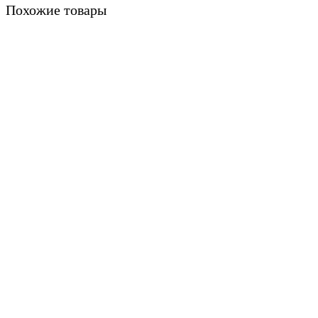
Похожие товары