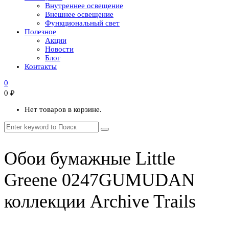
Внутреннее освещение
Внешнее освещение
Функциональный свет
Полезное
Акции
Новости
Блог
Контакты
0
0
₽
Нет товаров в корзине.
Обои бумажные Little
Greene 0247GUMUDAN
коллекции Archive Trails