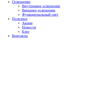
Освещение
Внутреннее освещение
Внешнее освещение
Функциональный свет
Полезное
Акции
Новости
Блог
Контакты