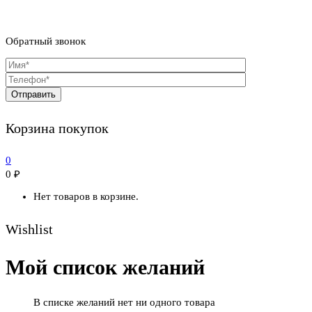
Обратный звонок
Корзина покупок
0
0
₽
Нет товаров в корзине.
Wishlist
Мой список желаний
В списке желаний нет ни одного товара