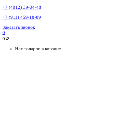
+7 (4012) 39-04-48
+7 (911) 459-18-09
Заказать звонок
0
0
₽
Нет товаров в корзине.