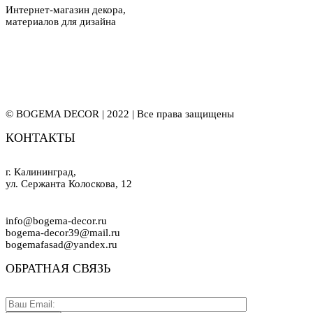
Интернет-магазин декора,
материалов для дизайна
© BOGEMA DECOR | 2022 | Все права защищены
КОНТАКТЫ
г. Калининград,
ул. Сержанта Колоскова, 12
info@bogema-decor.ru
bogema-decor39@mail.ru
bogemafasad@yandex.ru
ОБРАТНАЯ СВЯЗЬ