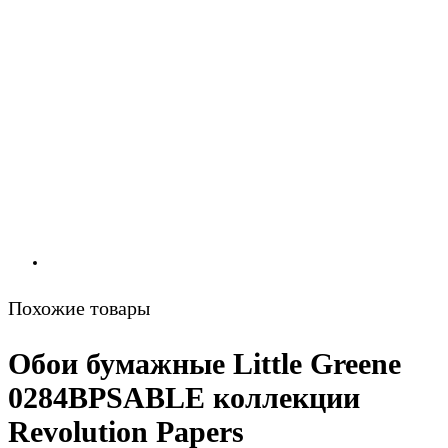
Похожие товары
Обои бумажные Little Greene
0284BPSABLE коллекции
Revolution Papers