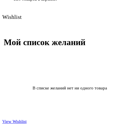
Wishlist
Мой список желаний
В списке желаний нет ни одного товара
View Wishlist