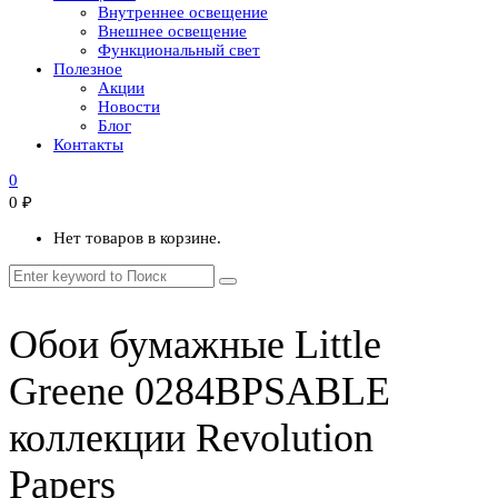
Внутреннее освещение
Внешнее освещение
Функциональный свет
Полезное
Акции
Новости
Блог
Контакты
0
0
₽
Нет товаров в корзине.
Обои бумажные Little
Greene 0284BPSABLE
коллекции Revolution
Papers