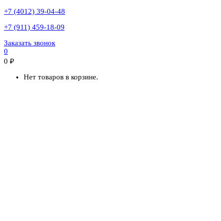
+7 (4012) 39-04-48
+7 (911) 459-18-09
Заказать звонок
0
0
₽
Нет товаров в корзине.