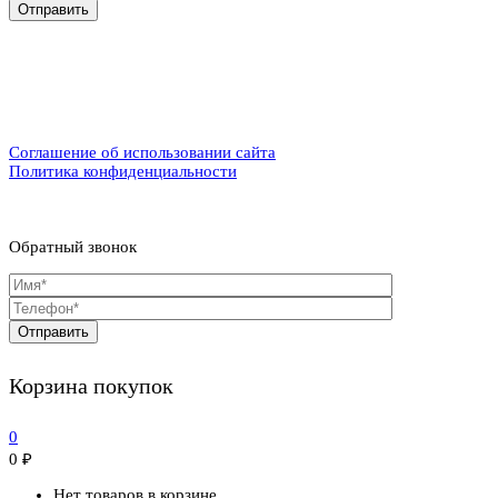
Соглашение об использовании сайта
Политика конфиденциальности
Обратный звонок
Корзина покупок
0
0
₽
Нет товаров в корзине.