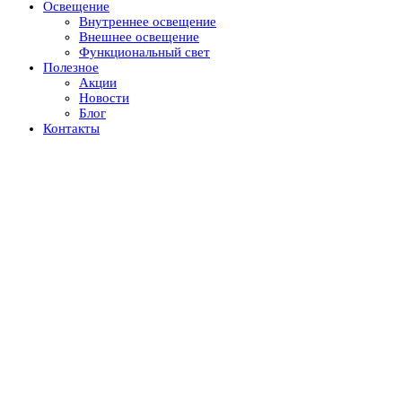
Освещение
Внутреннее освещение
Внешнее освещение
Функциональный свет
Полезное
Акции
Новости
Блог
Контакты