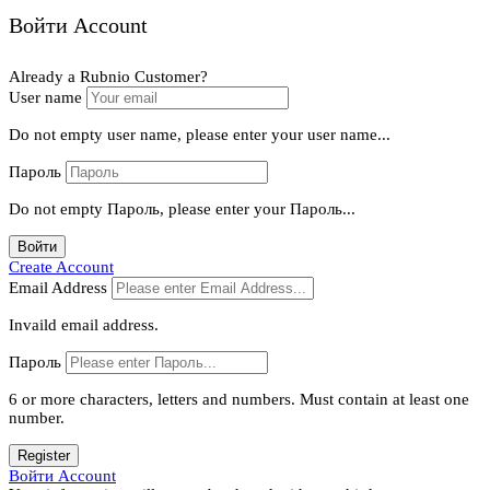
Войти Account
Already a Rubnio Customer?
User name
Do not empty user name, please enter your user name...
Пароль
Do not empty Пароль, please enter your Пароль...
Войти
Create Account
Email Address
Invaild email address.
Пароль
6 or more characters, letters and numbers.
Must contain at least one
number.
Register
Войти Account