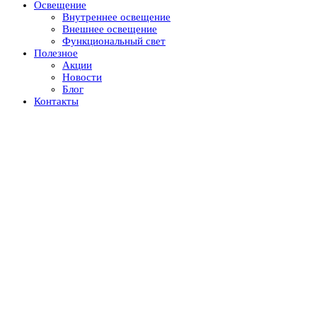
Освещение
Внутреннее освещение
Внешнее освещение
Функциональный свет
Полезное
Акции
Новости
Блог
Контакты