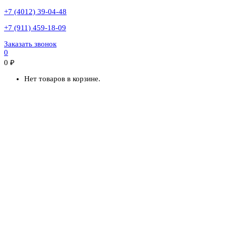
+7 (4012) 39-04-48
+7 (911) 459-18-09
Заказать звонок
0
0
₽
Нет товаров в корзине.