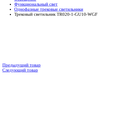
Функциональный свет
Однофазные трековые светильники
Трековый светильник TR020-1-GU10-WGF
Предыдущий товар
Следующий товар