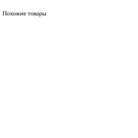
Похожие товары