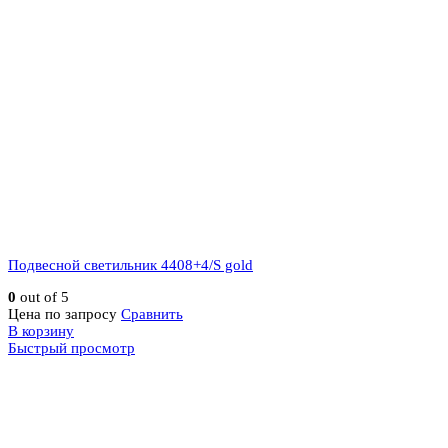
Подвесной светильник 4408+4/S gold
0
out of 5
Цена по запросу
Сравнить
В корзину
Быстрый просмотр