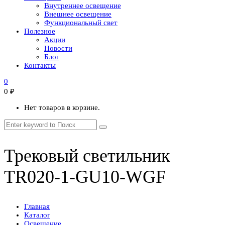
Внутреннее освещение
Внешнее освещение
Функциональный свет
Полезное
Акции
Новости
Блог
Контакты
0
0
₽
Нет товаров в корзине.
Трековый светильник
TR020-1-GU10-WGF
Главная
Каталог
Освещение