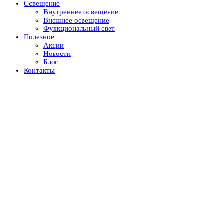
Освещение
Внутреннее освещение
Внешнее освещение
Функциональный свет
Полезное
Акции
Новости
Блог
Контакты