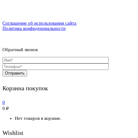
Соглашение об использовании сайта
Политика конфиденциальности
Обратный звонок
Корзина покупок
0
0
₽
Нет товаров в корзине.
Wishlist