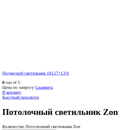
Подвесной светильник 10127+13/S
0
out of 5
Цена по запросу
Сравнить
В корзину
Быстрый просмотр
Потолочный светильник Zon
Количество Потолочный светильник Zon