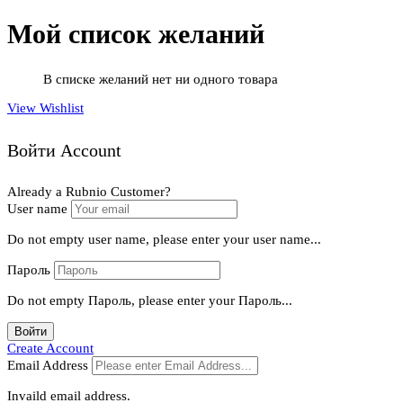
Мой список желаний
В списке желаний нет ни одного товара
View Wishlist
Войти Account
Already a Rubnio Customer?
User name
Do not empty user name, please enter your user name...
Пароль
Do not empty Пароль, please enter your Пароль...
Войти
Create Account
Email Address
Invaild email address.