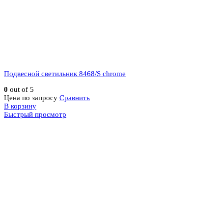
Подвесной светильник 8468/S chrome
0
out of 5
Цена по запросу
Сравнить
В корзину
Быстрый просмотр