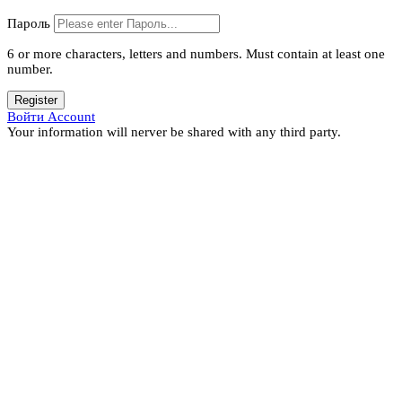
Пароль
6 or more characters, letters and numbers.
Must contain at least one
number.
Register
Войти Account
Your information will nerver be shared with any third party.