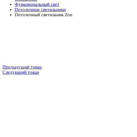
Функциональный свет
Потолочные светильники
Потолочный светильник Zon
Предыдущий товар
Следующий товар