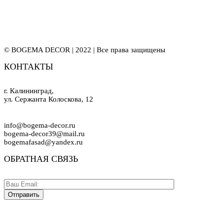
© BOGEMA DECOR | 2022 | Все права защищены
КОНТАКТЫ
г. Калининград,
ул. Сержанта Колоскова, 12
info@bogema-decor.ru
bogema-decor39@mail.ru
bogemafasad@yandex.ru
ОБРАТНАЯ СВЯЗЬ