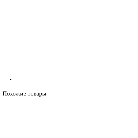
Похожие товары