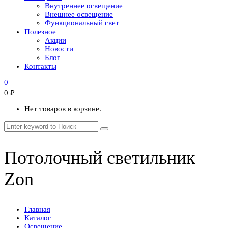
Внутреннее освещение
Внешнее освещение
Функциональный свет
Полезное
Акции
Новости
Блог
Контакты
0
0
₽
Нет товаров в корзине.
Потолочный светильник
Zon
Главная
Каталог
Освещение