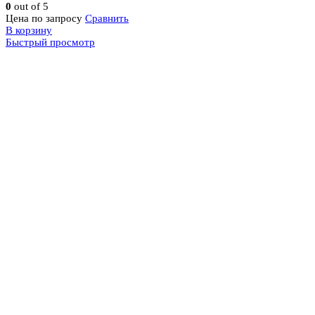
0
out of 5
Цена по запросу
Сравнить
В корзину
Быстрый просмотр