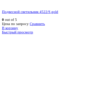
Подвесной светильник 4522/S gold
0
out of 5
Цена по запросу
Сравнить
В корзину
Быстрый просмотр