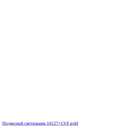
Подвесной светильник 10127+13/S gold