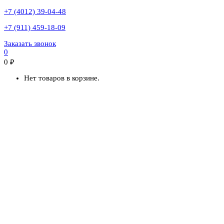
+7 (4012) 39-04-48
+7 (911) 459-18-09
Заказать звонок
0
0
₽
Нет товаров в корзине.