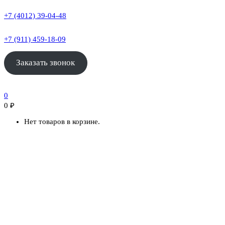
+7 (4012) 39-04-48
+7 (911) 459-18-09
Заказать звонок
0
0
₽
Нет товаров в корзине.