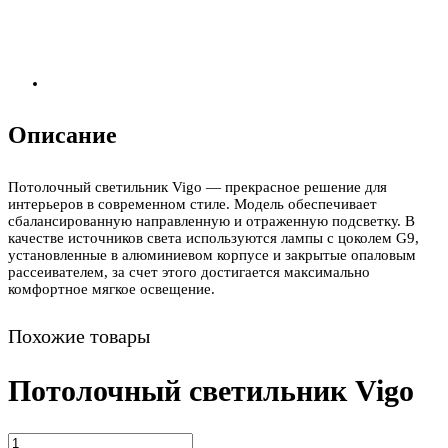
Описание
Потолочный светильник Vigo — прекрасное решение для
интерьеров в современном стиле. Модель обеспечивает
сбалансированную направленную и отраженную подсветку. В
качестве источников света используются лампы с цоколем G9,
установленные в алюминиевом корпусе и закрытые опаловым
рассеивателем, за счет этого достигается максимально
комфортное мягкое освещение.
Похожие товары
Потолочный светильник Vigo
Количество