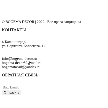
© BOGEMA DECOR | 2022 | Все права защищены
КОНТАКТЫ
г. Калининград,
ул. Сержанта Колоскова, 12
info@bogema-decor.ru
bogema-decor39@mail.ru
bogemafasad@yandex.ru
ОБРАТНАЯ СВЯЗЬ