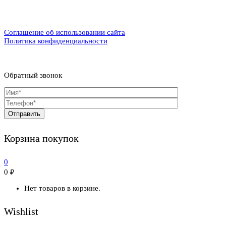
Соглашение об использовании сайта
Политика конфиденциальности
Обратный звонок
Корзина покупок
0
0
₽
Нет товаров в корзине.
Wishlist