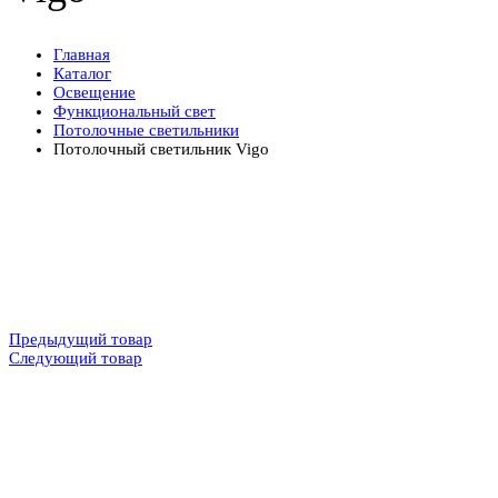
Главная
Каталог
Освещение
Функциональный свет
Потолочные светильники
Потолочный светильник Vigo
Предыдущий товар
Следующий товар