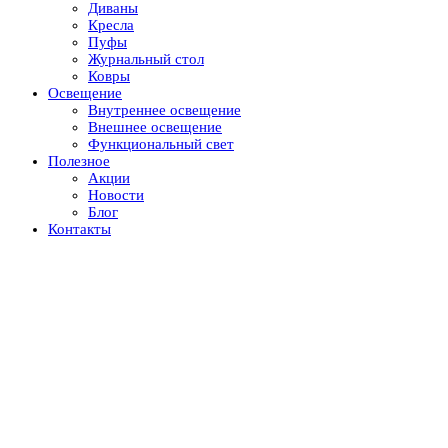
Диваны
Кресла
Пуфы
Журнальный стол
Ковры
Освещение
Внутреннее освещение
Внешнее освещение
Функциональный свет
Полезное
Акции
Новости
Блог
Контакты