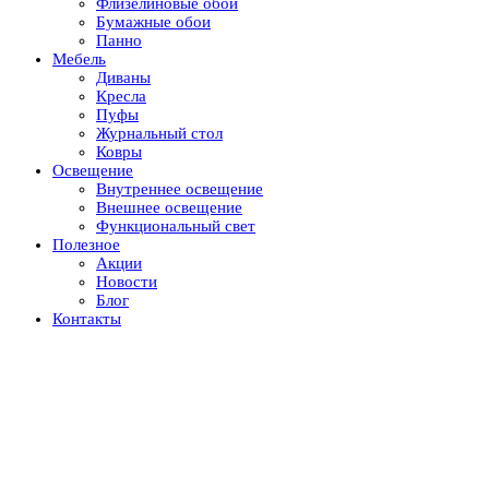
Флизелиновые обои
Бумажные обои
Панно
Мебель
Диваны
Кресла
Пуфы
Журнальный стол
Ковры
Освещение
Внутреннее освещение
Внешнее освещение
Функциональный свет
Полезное
Акции
Новости
Блог
Контакты