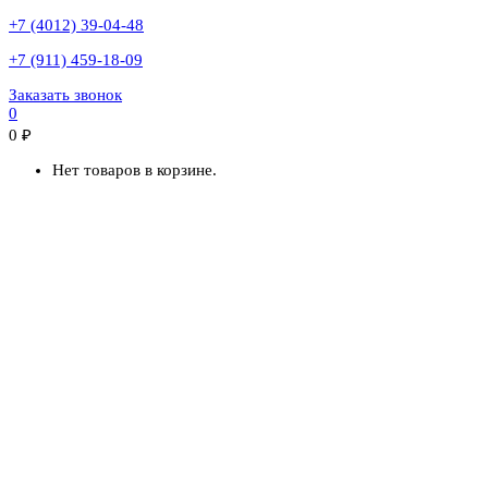
+7 (4012) 39-04-48
+7 (911) 459-18-09
Заказать звонок
0
0
₽
Нет товаров в корзине.