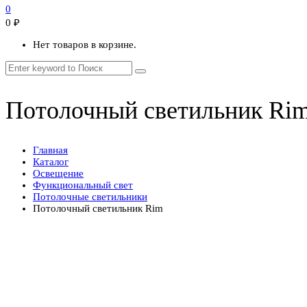
0
0
₽
Нет товаров в корзине.
Потолочный светильник Ri
Главная
Каталог
Освещение
Функциональный свет
Потолочные светильники
Потолочный светильник Rim