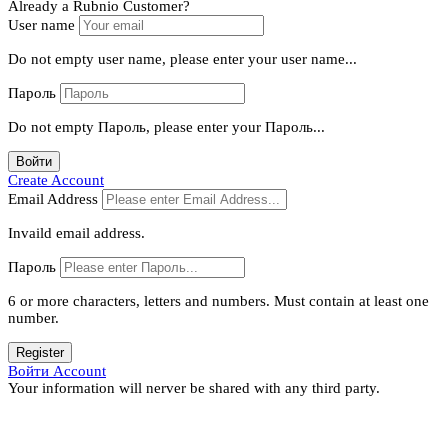
Already a Rubnio Customer?
User name
Do not empty user name, please enter your user name...
Пароль
Do not empty Пароль, please enter your Пароль...
Войти
Create Account
Email Address
Invaild email address.
Пароль
6 or more characters, letters and numbers.
Must contain at least one
number.
Register
Войти Account
Your information will nerver be shared with any third party.