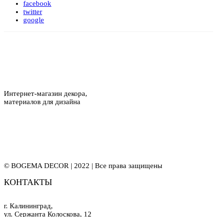
facebook
twitter
google
Интернет-магазин декора,
материалов для дизайна
© BOGEMA DECOR | 2022 | Все права защищены
КОНТАКТЫ
г. Калининград,
ул. Сержанта Колоскова, 12