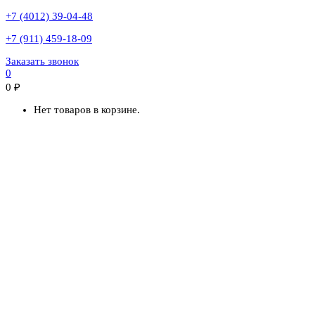
+7 (4012) 39-04-48
+7 (911) 459-18-09
Заказать звонок
0
0
₽
Нет товаров в корзине.