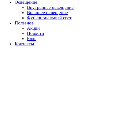
Освещение
Внутреннее освещение
Внешнее освещение
Функциональный свет
Полезное
Акции
Новости
Блог
Контакты