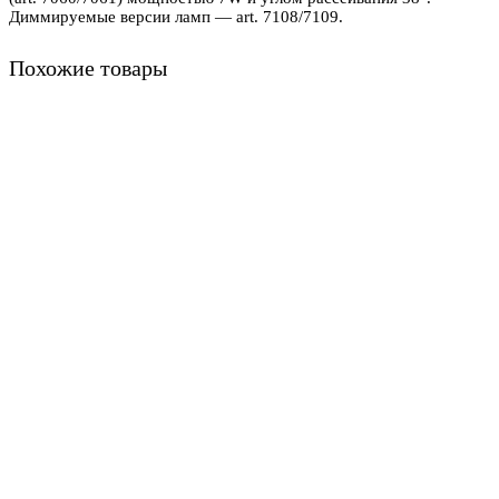
Диммируемые версии ламп — art. 7108/7109.
Похожие товары