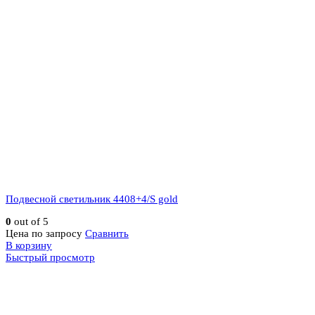
Подвесной светильник 4408+4/S gold
0
out of 5
Цена по запросу
Сравнить
В корзину
Быстрый просмотр