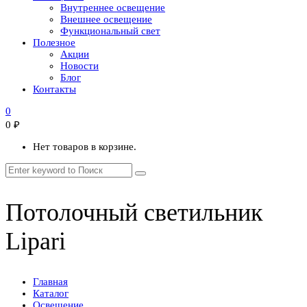
Внутреннее освещение
Внешнее освещение
Функциональный свет
Полезное
Акции
Новости
Блог
Контакты
0
0
₽
Нет товаров в корзине.
Потолочный светильник
Lipari
Главная
Каталог
Освещение