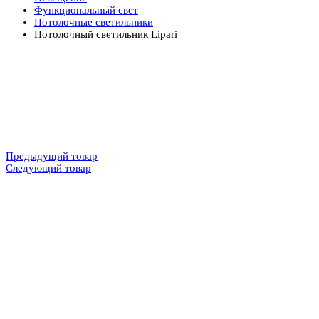
Функциональный свет
Потолочные светильники
Потолочный светильник Lipari
Предыдущий товар
Следующий товар