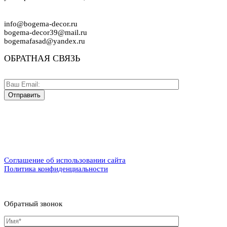
info@bogema-decor.ru
bogema-decor39@mail.ru
bogemafasad@yandex.ru
ОБРАТНАЯ СВЯЗЬ
Соглашение об использовании сайта
Политика конфиденциальности
Обратный звонок