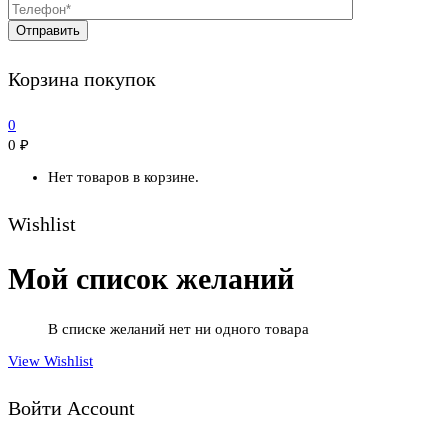
Корзина покупок
0
0
₽
Нет товаров в корзине.
Wishlist
Мой список желаний
В списке желаний нет ни одного товара
View Wishlist
Войти Account