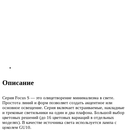
Описание
Серия Focus S — это олицетворение минимализма в свете.
Простота линий и форм позволяет создать акцентное или
основное освещение. Серия включает встраиваемые, накладные
и трековые светильники на один и два плафона. Большой выбор
цветовых решений (до 16 цветовых вариаций в отдельных
моделях). В качестве источника света используется лампа с
цоколем GU10.