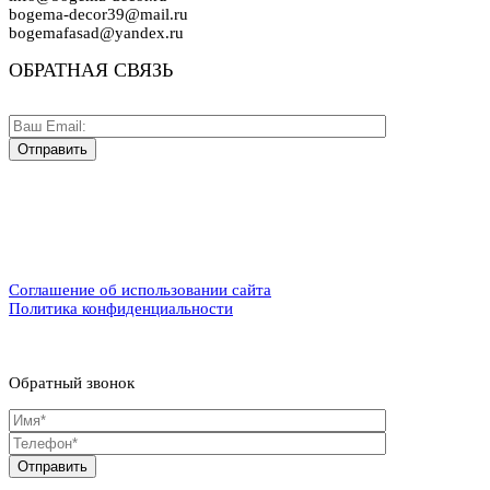
bogema-decor39@mail.ru
bogemafasad@yandex.ru
ОБРАТНАЯ СВЯЗЬ
Соглашение об использовании сайта
Политика конфиденциальности
Обратный звонок