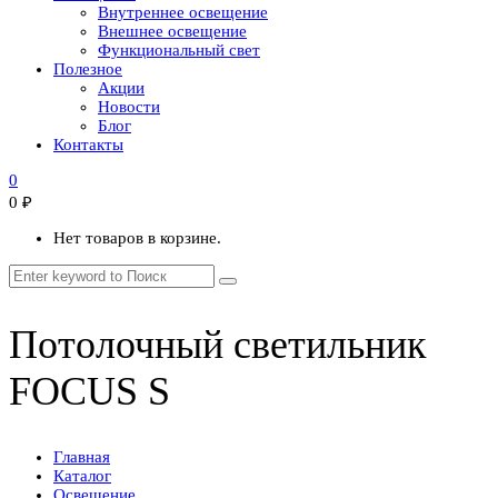
Внутреннее освещение
Внешнее освещение
Функциональный свет
Полезное
Акции
Новости
Блог
Контакты
0
0
₽
Нет товаров в корзине.
Потолочный светильник
FOCUS S
Главная
Каталог
Освещение