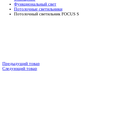
Функциональный свет
Потолочные светильники
Потолочный светильник FOCUS S
Предыдущий товар
Следующий товар