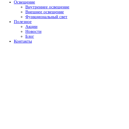
Освещение
Внутреннее освещение
Внешнее освещение
Функциональный свет
Полезное
Акции
Новости
Блог
Контакты