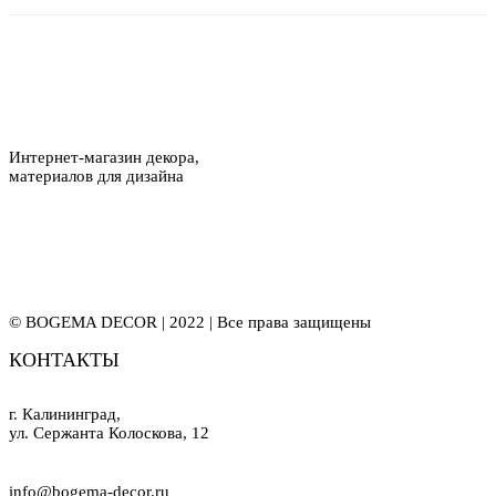
Интернет-магазин декора,
материалов для дизайна
© BOGEMA DECOR | 2022 | Все права защищены
КОНТАКТЫ
г. Калининград,
ул. Сержанта Колоскова, 12
info@bogema-decor.ru