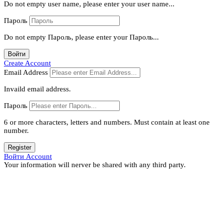
Do not empty user name, please enter your user name...
Пароль
Do not empty Пароль, please enter your Пароль...
Войти
Create Account
Email Address
Invaild email address.
Пароль
6 or more characters, letters and numbers.
Must contain at least one
number.
Register
Войти Account
Your information will nerver be shared with any third party.