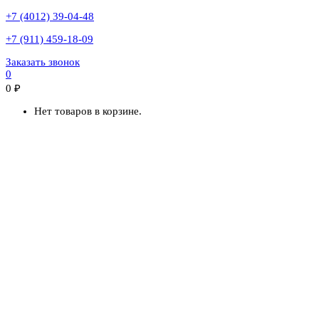
+7 (4012) 39-04-48
+7 (911) 459-18-09
Заказать звонок
0
0
₽
Нет товаров в корзине.