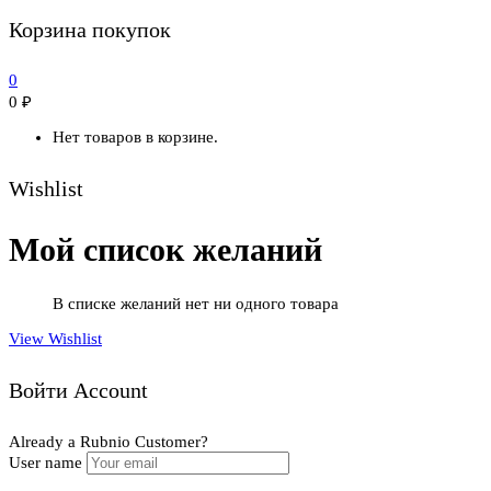
Корзина покупок
0
0
₽
Нет товаров в корзине.
Wishlist
Мой список желаний
В списке желаний нет ни одного товара
View Wishlist
Войти Account
Already a Rubnio Customer?
User name