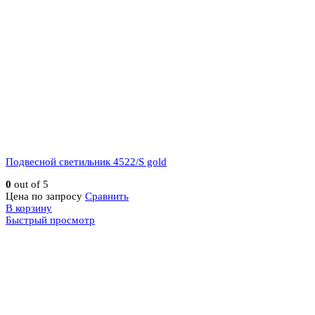
Подвесной светильник 4522/S gold
0
out of 5
Цена по запросу
Сравнить
В корзину
Быстрый просмотр