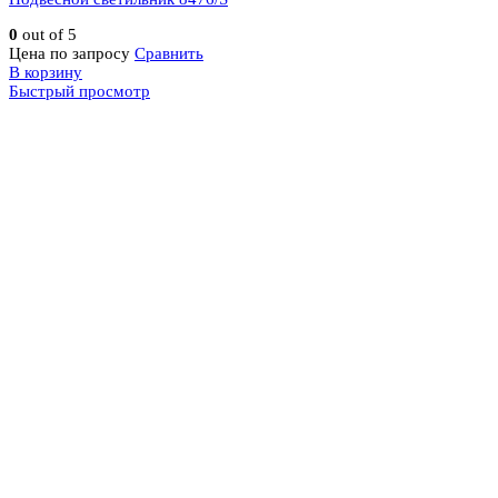
0
out of 5
Цена по запросу
Сравнить
В корзину
Быстрый просмотр