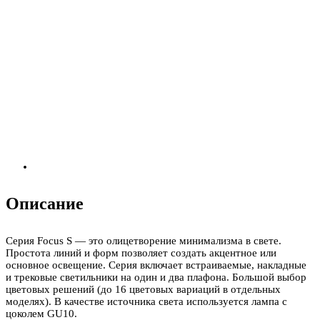
Описание
Серия Focus S — это олицетворение минимализма в свете.
Простота линий и форм позволяет создать акцентное или
основное освещение. Серия включает встраиваемые, накладные
и трековые светильники на один и два плафона. Большой выбор
цветовых решений (до 16 цветовых вариаций в отдельных
моделях). В качестве источника света используется лампа с
цоколем GU10.