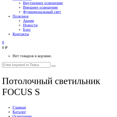
Внутреннее освещение
Внешнее освещение
Функциональный свет
Полезное
Акции
Новости
Блог
Контакты
0
0
₽
Нет товаров в корзине.
Потолочный светильник
FOCUS S
Главная
Каталог
Освещение