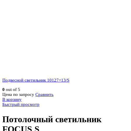
Подвесной светильник 10127+13/S
0
out of 5
Цена по запросу
Сравнить
В корзину
Быстрый просмотр
Потолочный светильник
FOCUS S