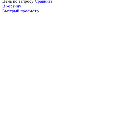
Цена по запросу
Сравнить
В корзину
Быстрый просмотр