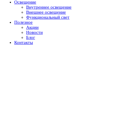
Освещение
Внутреннее освещение
Внешнее освещение
Функциональный свет
Полезное
Акции
Новости
Блог
Контакты