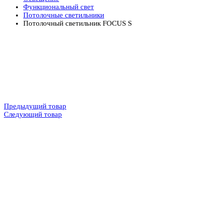
Функциональный свет
Потолочные светильники
Потолочный светильник FOCUS S
Предыдущий товар
Следующий товар