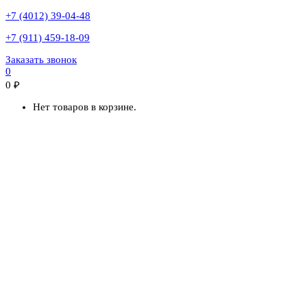
+7 (4012) 39-04-48
+7 (911) 459-18-09
Заказать звонок
0
0
₽
Нет товаров в корзине.