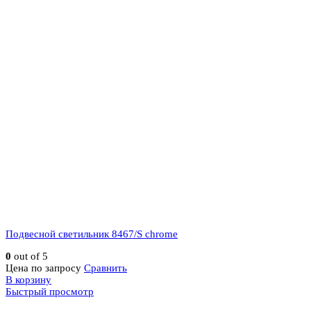
Подвесной светильник 8467/S chrome
0
out of 5
Цена по запросу
Сравнить
В корзину
Быстрый просмотр