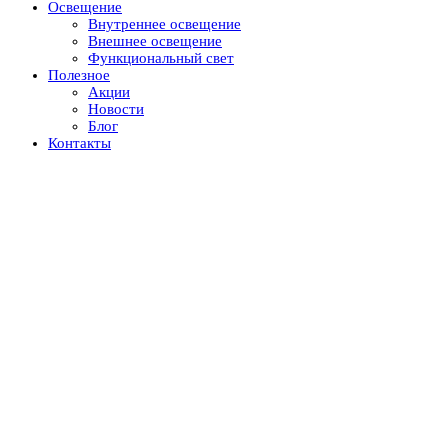
Освещение
Внутреннее освещение
Внешнее освещение
Функциональный свет
Полезное
Акции
Новости
Блог
Контакты