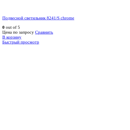
Подвесной светильник 8241/S chrome
0
out of 5
Цена по запросу
Сравнить
В корзину
Быстрый просмотр