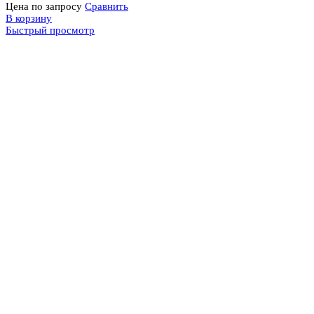
Цена по запросу
Сравнить
В корзину
Быстрый просмотр