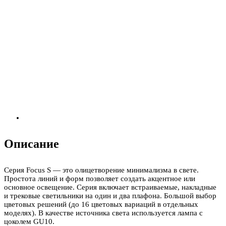
Описание
Серия Focus S — это олицетворение минимализма в свете.
Простота линий и форм позволяет создать акцентное или
основное освещение. Серия включает встраиваемые, накладные
и трековые светильники на один и два плафона. Большой выбор
цветовых решений (до 16 цветовых вариаций в отдельных
моделях). В качестве источника света используется лампа с
цоколем GU10.