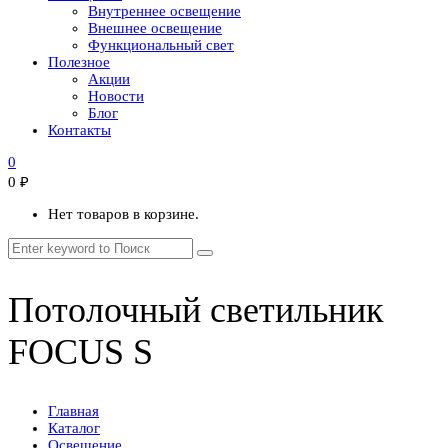
Внутреннее освещение
Внешнее освещение
Функциональный свет
Полезное
Акции
Новости
Блог
Контакты
0
0
₽
Нет товаров в корзине.
Потолочный светильник
FOCUS S
Главная
Каталог
Освещение