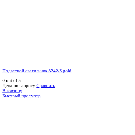
Подвесной светильник 8242/S gold
0
out of 5
Цена по запросу
Сравнить
В корзину
Быстрый просмотр