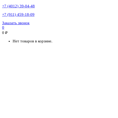
+7 (4012) 39-04-48
+7 (911) 459-18-09
Заказать звонок
0
0
₽
Нет товаров в корзине.