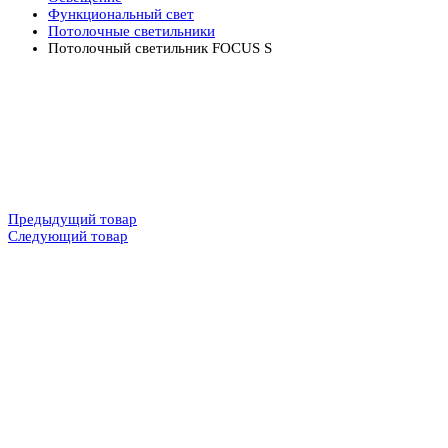
Функциональный свет
Потолочные светильники
Потолочный светильник FOCUS S
Предыдущий товар
Следующий товар