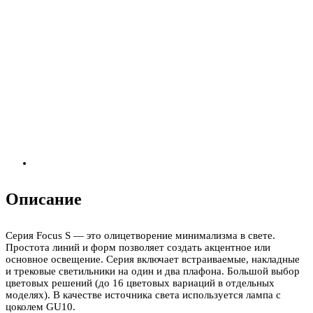
Описание
Серия Focus S — это олицетворение минимализма в свете.
Простота линий и форм позволяет создать акцентное или
основное освещение. Серия включает встраиваемые, накладные
и трековые светильники на один и два плафона. Большой выбор
цветовых решений (до 16 цветовых вариаций в отдельных
моделях). В качестве источника света используется лампа с
цоколем GU10.