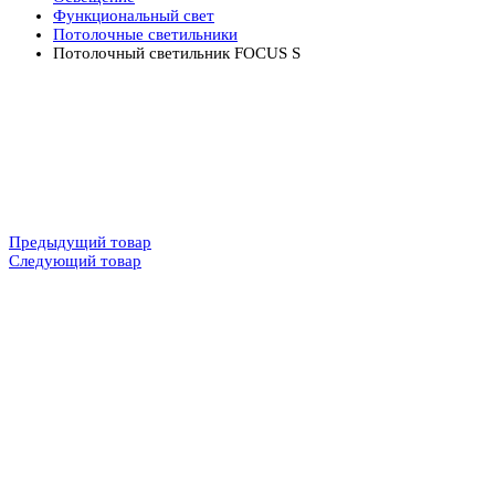
Функциональный свет
Потолочные светильники
Потолочный светильник FOCUS S
Предыдущий товар
Следующий товар