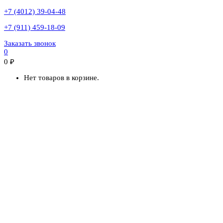
+7 (4012) 39-04-48
+7 (911) 459-18-09
Заказать звонок
0
0
₽
Нет товаров в корзине.