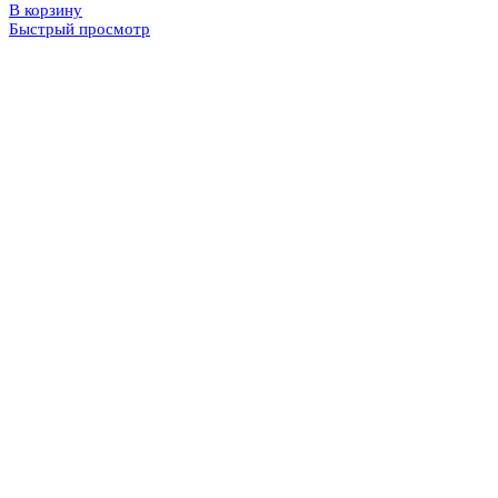
В корзину
Быстрый просмотр