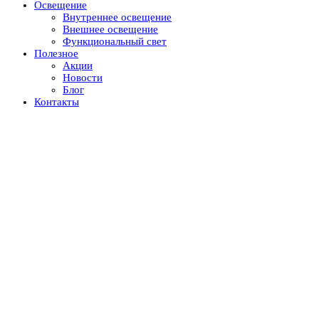
Освещение
Внутреннее освещение
Внешнее освещение
Функциональный свет
Полезное
Акции
Новости
Блог
Контакты