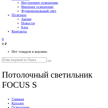
Внутреннее освещение
Внешнее освещение
Функциональный свет
Полезное
Акции
Новости
Блог
Контакты
0
0
₽
Нет товаров в корзине.
Потолочный светильник
FOCUS S
Главная
Каталог
Освещение