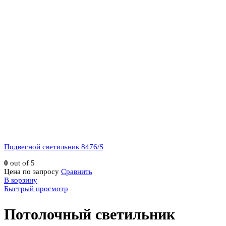
Подвесной светильник 8476/S
0
out of 5
Цена по запросу
Сравнить
В корзину
Быстрый просмотр
Потолочный светильник