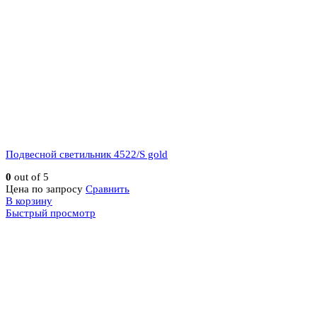
Подвесной светильник 4522/S gold
0
out of 5
Цена по запросу
Сравнить
В корзину
Быстрый просмотр