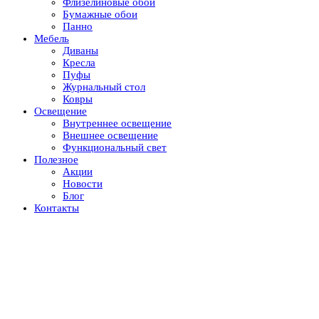
Флизелиновые обои
Бумажные обои
Панно
Мебель
Диваны
Кресла
Пуфы
Журнальный стол
Ковры
Освещение
Внутреннее освещение
Внешнее освещение
Функциональный свет
Полезное
Акции
Новости
Блог
Контакты