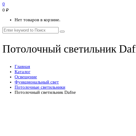
0
0
₽
Нет товаров в корзине.
Потолочный светильник Daf
Главная
Каталог
Освещение
Функциональный свет
Потолочные светильники
Потолочный светильник Dafne