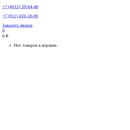
+7 (4012) 39-04-48
+7 (911) 459-18-09
Заказать звонок
0
0
₽
Нет товаров в корзине.