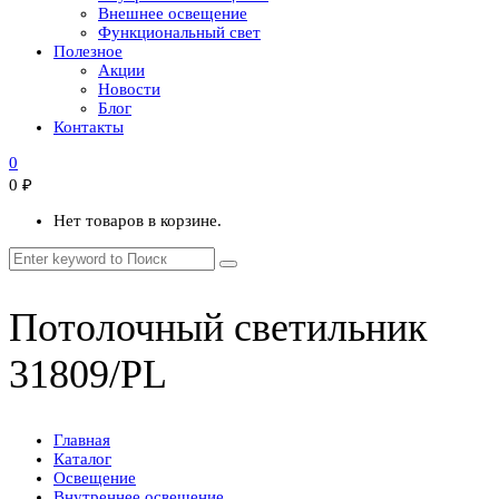
Внешнее освещение
Функциональный свет
Полезное
Акции
Новости
Блог
Контакты
0
0
₽
Нет товаров в корзине.
Потолочный светильник
31809/PL
Главная
Каталог
Освещение
Внутреннее освещение