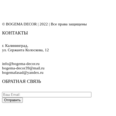
© BOGEMA DECOR | 2022 | Все права защищены
КОНТАКТЫ
г. Калининград,
ул. Сержанта Колоскова, 12
info@bogema-decor.ru
bogema-decor39@mail.ru
bogemafasad@yandex.ru
ОБРАТНАЯ СВЯЗЬ