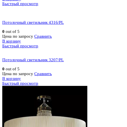
Быстрый просмотр
Потолочный светильник 4316/PL
0
out of 5
Цена по запросу
Сравнить
В корзину
Быстрый просмотр
Потолочный светильник 3207/PL
0
out of 5
Цена по запросу
Сравнить
В корзину
Быстрый просмотр