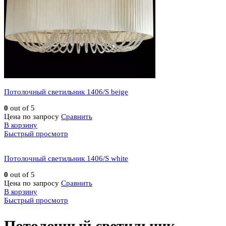
Потолочный светильник 1406/S beige
0
out of 5
Цена по запросу
Сравнить
В корзину
Быстрый просмотр
Потолочный светильник 1406/S white
0
out of 5
Цена по запросу
Сравнить
В корзину
Быстрый просмотр
Потолочный светильник