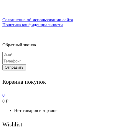
Соглашение об использовании сайта
Политика конфиденциальности
Обратный звонок
Корзина покупок
0
0
₽
Нет товаров в корзине.
Wishlist