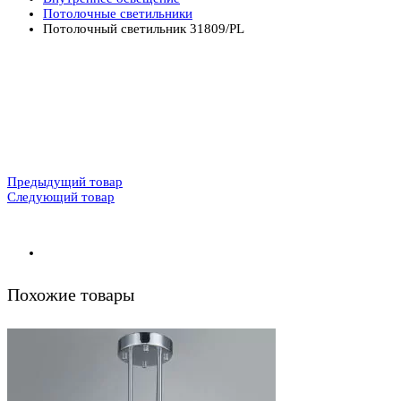
Потолочные светильники
Потолочный светильник 31809/PL
Предыдущий товар
Следующий товар
Похожие товары