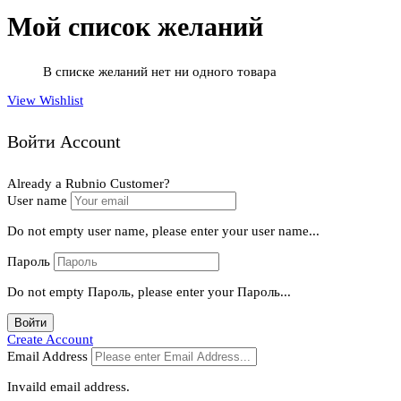
Мой список желаний
В списке желаний нет ни одного товара
View Wishlist
Войти Account
Already a Rubnio Customer?
User name
Do not empty user name, please enter your user name...
Пароль
Do not empty Пароль, please enter your Пароль...
Войти
Create Account
Email Address
Invaild email address.