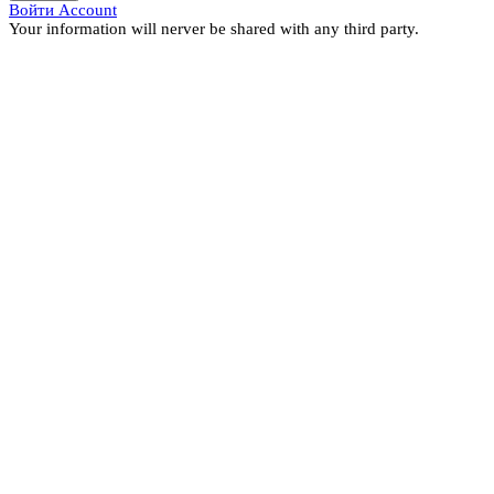
Войти Account
Your information will nerver be shared with any third party.