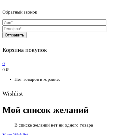
Обратный звонок
Корзина покупок
0
0
₽
Нет товаров в корзине.
Wishlist
Мой список желаний
В списке желаний нет ни одного товара
View Wishlist