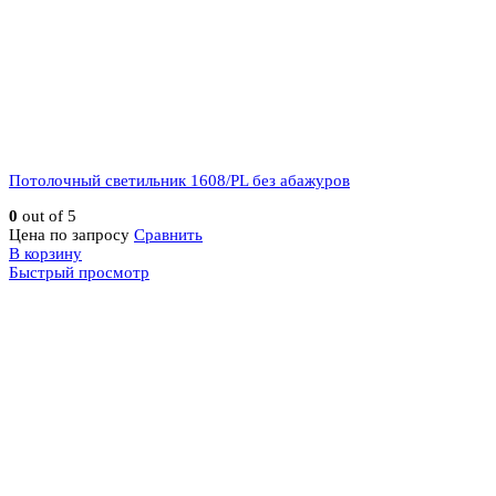
Потолочный светильник 1608/PL без абажуров
0
out of 5
Цена по запросу
Сравнить
В корзину
Быстрый просмотр