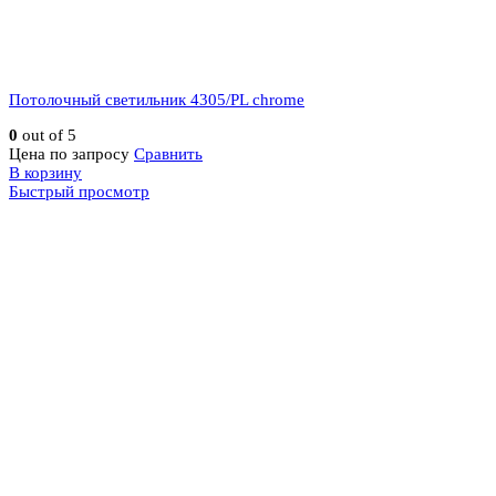
Потолочный светильник 4305/PL chrome
0
out of 5
Цена по запросу
Сравнить
В корзину
Быстрый просмотр