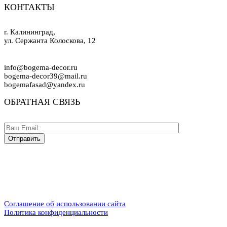
КОНТАКТЫ
г. Калининград,
ул. Сержанта Колоскова, 12
info@bogema-decor.ru
bogema-decor39@mail.ru
bogemafasad@yandex.ru
ОБРАТНАЯ СВЯЗЬ
Соглашение об использовании сайта
Политика конфиденциальности