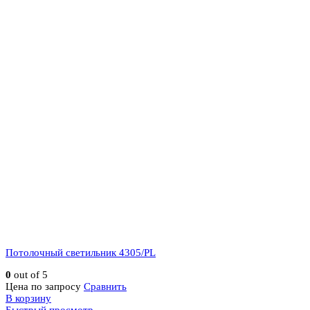
Потолочный светильник 4305/PL
0
out of 5
Цена по запросу
Сравнить
В корзину