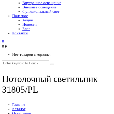
Внутреннее освещение
Внешнее освещение
Функциональный свет
Полезное
Акции
Новости
Блог
Контакты
0
0
₽
Нет товаров в корзине.
Потолочный светильник
31805/PL
Главная
Каталог
Освещение