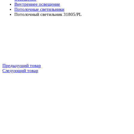
Внутреннее освещение
Потолочные светильники
Потолочный светильник 31805/PL
Предыдущий товар
Следующий товар