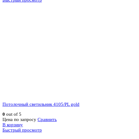
Быстрый просмотр
Потолочный светильник 4105/PL gold
0
out of 5
Цена по запросу
Сравнить
В корзину
Быстрый просмотр