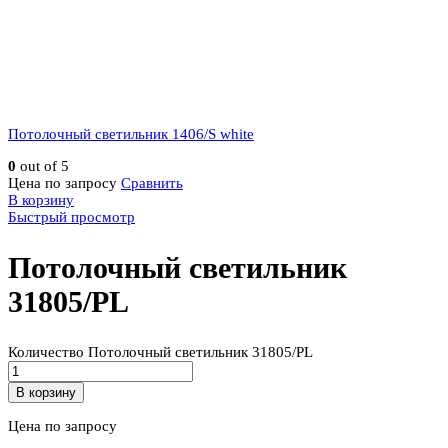
Потолочный светильник 1406/S white
0
out of 5
Цена по запросу
Сравнить
В корзину
Быстрый просмотр
Потолочный светильник
31805/PL
Количество Потолочный светильник 31805/PL
В корзину
Цена по запросу