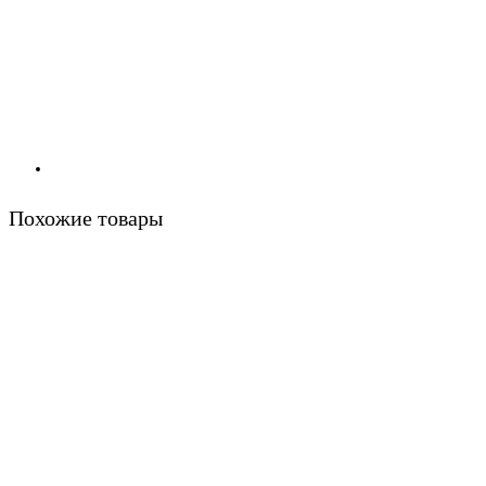
Похожие товары