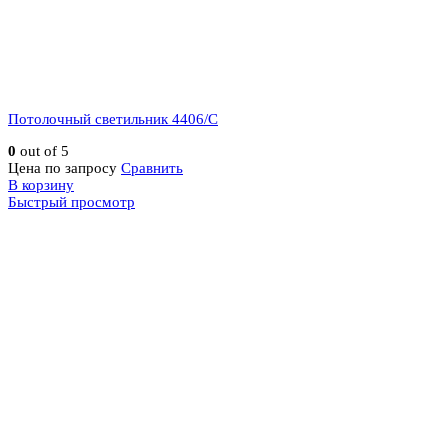
Потолочный светильник 4406/C
0
out of 5
Цена по запросу
Сравнить
В корзину
Быстрый просмотр