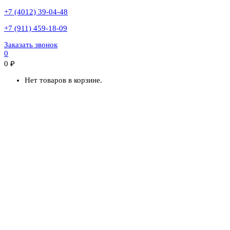
+7 (4012) 39-04-48
+7 (911) 459-18-09
Заказать звонок
0
0
₽
Нет товаров в корзине.