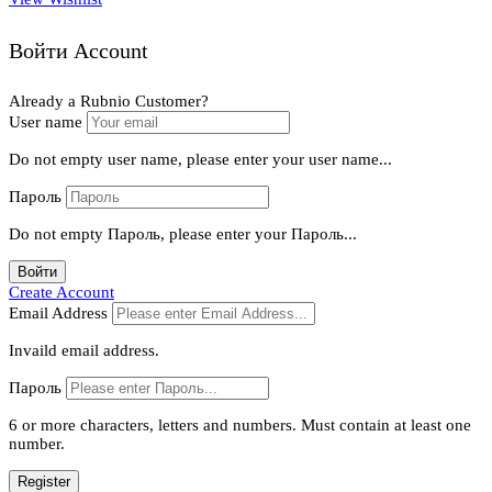
Войти Account
Already a Rubnio Customer?
User name
Do not empty user name, please enter your user name...
Пароль
Do not empty Пароль, please enter your Пароль...
Войти
Create Account
Email Address
Invaild email address.
Пароль
6 or more characters, letters and numbers.
Must contain at least one
number.
Register