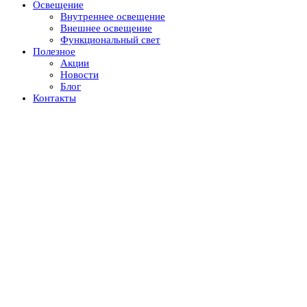
Освещение
Внутреннее освещение
Внешнее освещение
Функциональный свет
Полезное
Акции
Новости
Блог
Контакты