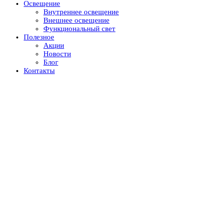
Освещение
Внутреннее освещение
Внешнее освещение
Функциональный свет
Полезное
Акции
Новости
Блог
Контакты