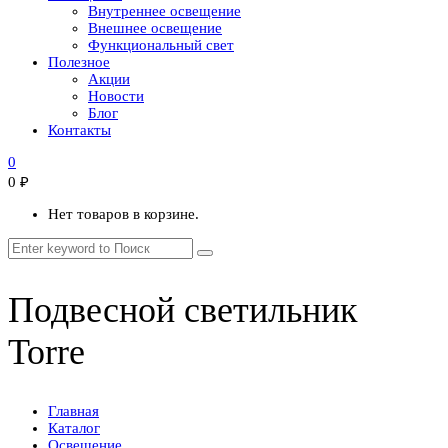
Внутреннее освещение
Внешнее освещение
Функциональный свет
Полезное
Акции
Новости
Блог
Контакты
0
0
₽
Нет товаров в корзине.
Подвесной светильник
Torre
Главная
Каталог
Освещение