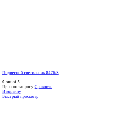
Подвесной светильник 8476/S
0
out of 5
Цена по запросу
Сравнить
В корзину
Быстрый просмотр