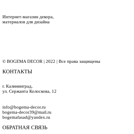
Интернет-магазин декора,
материалов для дизайна
© BOGEMA DECOR | 2022 | Все права защищены
КОНТАКТЫ
г. Калининград,
ул. Сержанта Колоскова, 12
info@bogema-decor.ru
bogema-decor39@mail.ru
bogemafasad@yandex.ru
ОБРАТНАЯ СВЯЗЬ