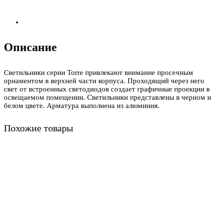
Описание
Светильники серии Torre привлекают внимание просечным
орнаментом в верхней части корпуса. Проходящий через него
свет от встроенных светодиодов создает графичные проекции в
освещаемом помещении. Светильники представлены в черном и
белом цвете. Арматура выполнена из алюминия.
Похожие товары