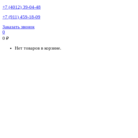
+7 (4012) 39-04-48
+7 (911) 459-18-09
Заказать звонок
0
0
₽
Нет товаров в корзине.