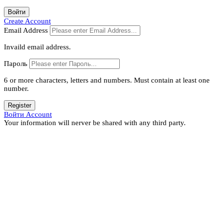
Войти
Create Account
Email Address
Invaild email address.
Пароль
6 or more characters, letters and numbers.
Must contain at least one
number.
Register
Войти Account
Your information will nerver be shared with any third party.