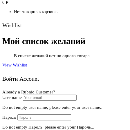
0
₽
Нет товаров в корзине.
Wishlist
Мой список желаний
В списке желаний нет ни одного товара
View Wishlist
Войти Account
Already a Rubnio Customer?
User name
Do not empty user name, please enter your user name...
Пароль
Do not empty Пароль, please enter your Пароль...