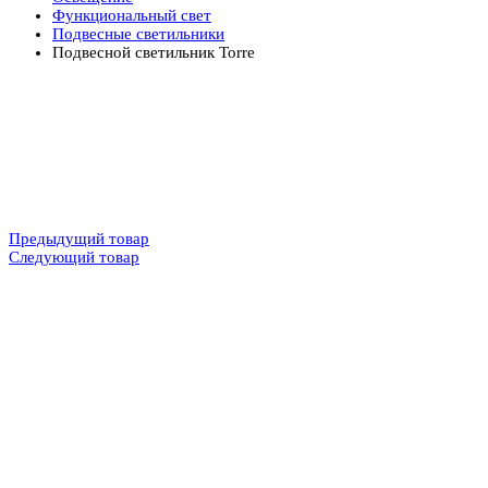
Функциональный свет
Подвесные светильники
Подвесной светильник Torre
Предыдущий товар
Следующий товар