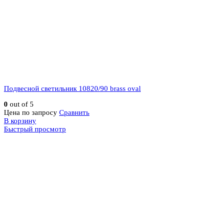
Подвесной светильник 10820/90 brass oval
0
out of 5
Цена по запросу
Сравнить
В корзину
Быстрый просмотр