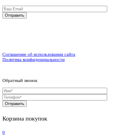
Соглашение об использовании сайта
Политика конфиденциальности
Обратный звонок
Корзина покупок
0