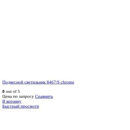
Подвесной светильник 8467/S chrome
0
out of 5
Цена по запросу
Сравнить
В корзину
Быстрый просмотр