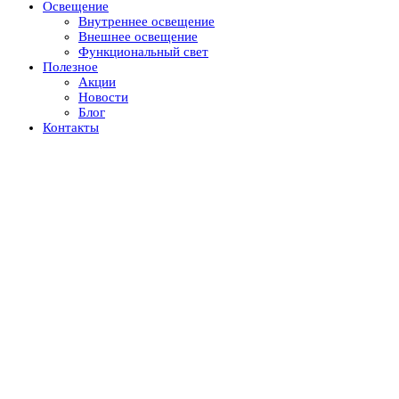
Освещение
Внутреннее освещение
Внешнее освещение
Функциональный свет
Полезное
Акции
Новости
Блог
Контакты