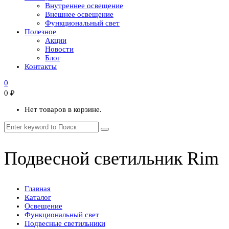
Внутреннее освещение
Внешнее освещение
Функциональный свет
Полезное
Акции
Новости
Блог
Контакты
0
0
₽
Нет товаров в корзине.
Подвесной светильник Rim
Главная
Каталог
Освещение
Функциональный свет
Подвесные светильники