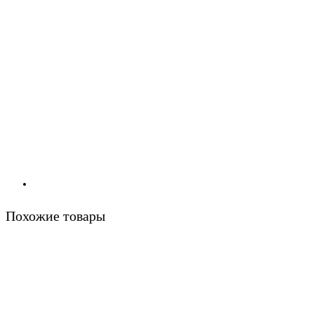
Похожие товары