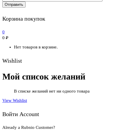
Корзина покупок
0
0
₽
Нет товаров в корзине.
Wishlist
Мой список желаний
В списке желаний нет ни одного товара
View Wishlist
Войти Account
Already a Rubnio Customer?