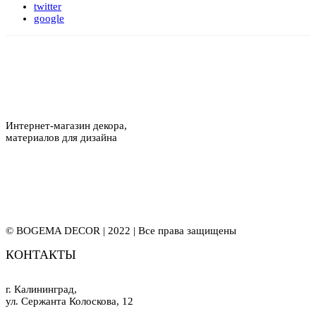
twitter
google
Интернет-магазин декора,
материалов для дизайна
© BOGEMA DECOR | 2022 | Все права защищены
КОНТАКТЫ
г. Калининград,
ул. Сержанта Колоскова, 12