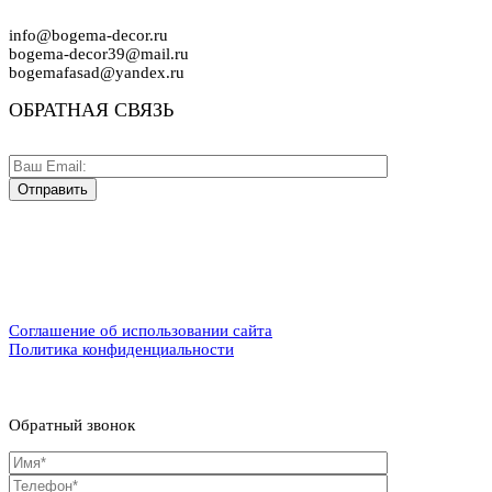
info@bogema-decor.ru
bogema-decor39@mail.ru
bogemafasad@yandex.ru
ОБРАТНАЯ СВЯЗЬ
Соглашение об использовании сайта
Политика конфиденциальности
Обратный звонок