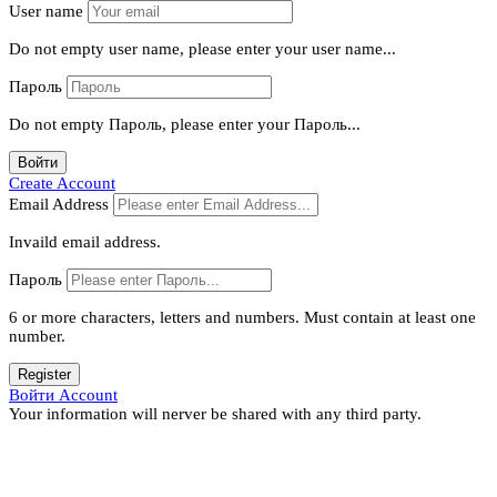
User name
Do not empty user name, please enter your user name...
Пароль
Do not empty Пароль, please enter your Пароль...
Войти
Create Account
Email Address
Invaild email address.
Пароль
6 or more characters, letters and numbers.
Must contain at least one
number.
Register
Войти Account
Your information will nerver be shared with any third party.