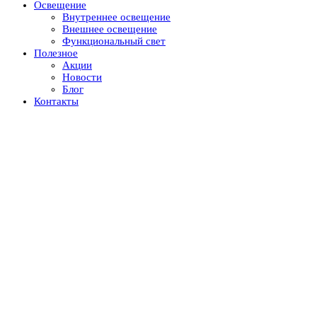
Освещение
Внутреннее освещение
Внешнее освещение
Функциональный свет
Полезное
Акции
Новости
Блог
Контакты