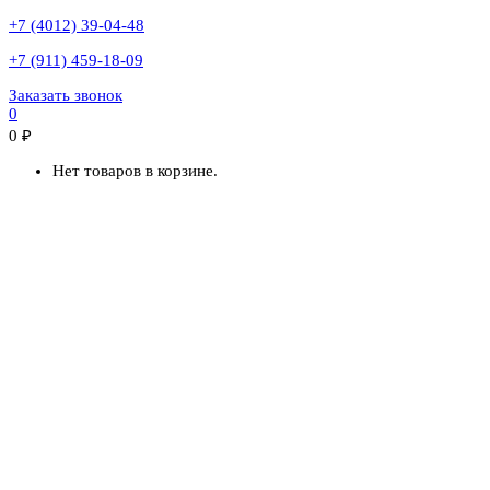
+7 (4012) 39-04-48
+7 (911) 459-18-09
Заказать звонок
0
0
₽
Нет товаров в корзине.