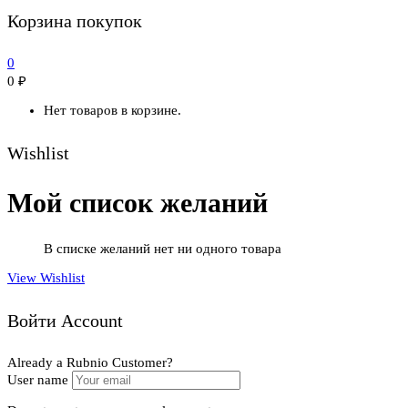
Корзина покупок
0
0
₽
Нет товаров в корзине.
Wishlist
Мой список желаний
В списке желаний нет ни одного товара
View Wishlist
Войти Account
Already a Rubnio Customer?
User name