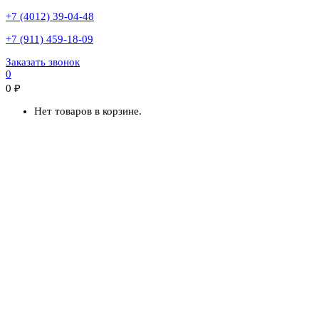
+7 (4012) 39-04-48
+7 (911) 459-18-09
Заказать звонок
0
0
₽
Нет товаров в корзине.