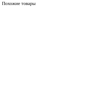
Похожие товары