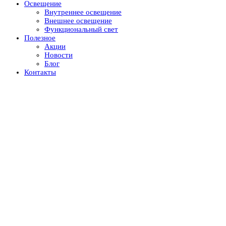
Освещение
Внутреннее освещение
Внешнее освещение
Функциональный свет
Полезное
Акции
Новости
Блог
Контакты