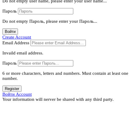
Do not empty user name, please enter your user name...
Пароль
Do not empty Пароль, please enter your Пароль...
Войти
Create Account
Email Address
Invaild email address.
Пароль
6 or more characters, letters and numbers.
Must contain at least one
number.
Register
Войти Account
Your information will nerver be shared with any third party.