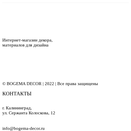
Интернет-магазин декора,
материалов для дизайна
© BOGEMA DECOR | 2022 | Все права защищены
КОНТАКТЫ
г. Калининград,
ул. Сержанта Колоскова, 12
info@bogema-decor.ru