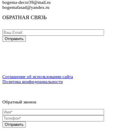
bogema-decor39@mail.ru
bogemafasad@yandex.ru
ОБРАТНАЯ СВЯЗЬ
Соглашение об использовании сайта
Политика конфиденциальности
Обратный звонок