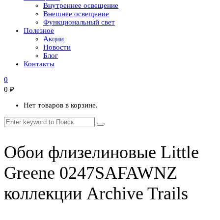
Внутреннее освещение
Внешнее освещение
Функциональный свет
Полезное
Акции
Новости
Блог
Контакты
0
0
₽
Нет товаров в корзине.
Обои флизелиновые Little
Greene 0247SAFAWNZ
коллекции Archive Trails