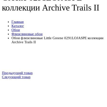
коллекции Archive Trails II
Главная
Каталог
Обои
Флизелиновые обои
Обои флизелиновые Little Greene 0291LOJASPE коллекции
Archive Trails II
Предыдущий товар
Следующий товар