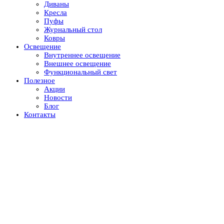
Диваны
Кресла
Пуфы
Журнальный стол
Ковры
Освещение
Внутреннее освещение
Внешнее освещение
Функциональный свет
Полезное
Акции
Новости
Блог
Контакты