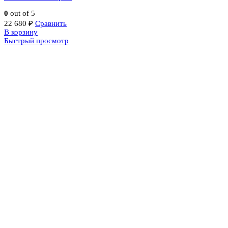
0
out of 5
22 680
₽
Сравнить
В корзину
Быстрый просмотр