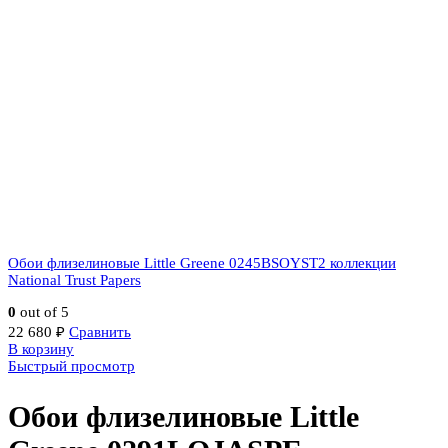
Обои флизелиновые Little Greene 0245BSOYST2 коллекции
National Trust Papers
0
out of 5
22 680
₽
Сравнить
В корзину
Быстрый просмотр
Обои флизелиновые Little