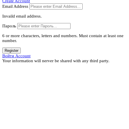
Create Account
Email Address
Invaild email address.
Пароль
6 or more characters, letters and numbers.
Must contain at least one
number.
Register
Войти Account
Your information will nerver be shared with any third party.