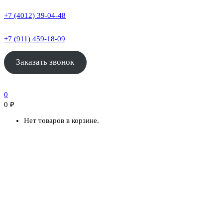
+7 (4012) 39-04-48
+7 (911) 459-18-09
Заказать звонок
0
0
₽
Нет товаров в корзине.