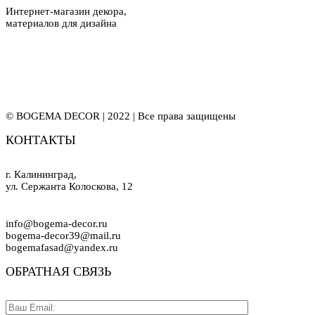
Интернет-магазин декора,
материалов для дизайна
© BOGEMA DECOR | 2022 | Все права защищены
КОНТАКТЫ
г. Калининград,
ул. Сержанта Колоскова, 12
info@bogema-decor.ru
bogema-decor39@mail.ru
bogemafasad@yandex.ru
ОБРАТНАЯ СВЯЗЬ