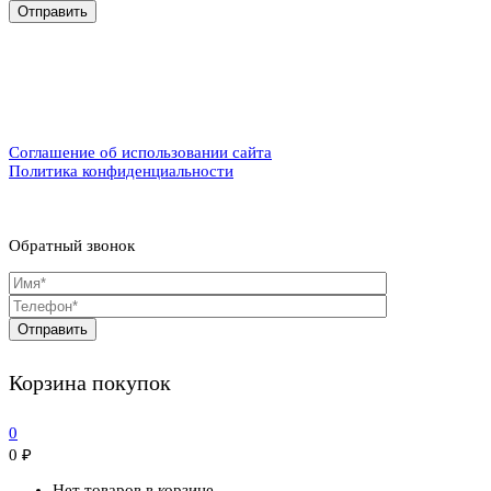
Соглашение об использовании сайта
Политика конфиденциальности
Обратный звонок
Корзина покупок
0
0
₽
Нет товаров в корзине.