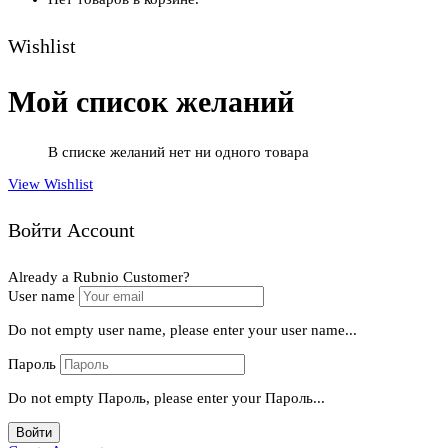
Wishlist
Мой список желаний
В списке желаний нет ни одного товара
View Wishlist
Войти Account
Already a Rubnio Customer?
User name
Do not empty user name, please enter your user name...
Пароль
Do not empty Пароль, please enter your Пароль...
Войти