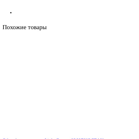
Похожие товары