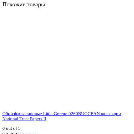
Похожие товары
Обои флизелиновые Little Greene 0260BUOCEAN коллекции
National Trust Papers II
0
out of 5