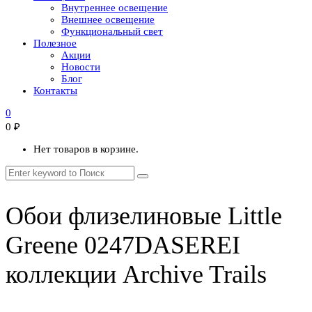
Внутреннее освещение
Внешнее освещение
Функциональный свет
Полезное
Акции
Новости
Блог
Контакты
0
0
₽
Нет товаров в корзине.
Обои флизелиновые Little
Greene 0247DASEREI
коллекции Archive Trails