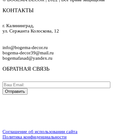
КОНТАКТЫ
г. Калининград,
ул. Сержанта Колоскова, 12
info@bogema-decor.ru
bogema-decor39@mail.ru
bogemafasad@yandex.ru
ОБРАТНАЯ СВЯЗЬ
Соглашение об использовании сайта
Политика конфиденциальности