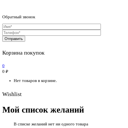
Обратный звонок
Корзина покупок
0
0
₽
Нет товаров в корзине.
Wishlist
Мой список желаний
В списке желаний нет ни одного товара