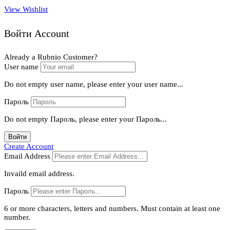
View Wishlist
Войти Account
Already a Rubnio Customer?
User name
Do not empty user name, please enter your user name...
Пароль
Do not empty Пароль, please enter your Пароль...
Войти
Create Account
Email Address
Invaild email address.
Пароль
6 or more characters, letters and numbers.
Must contain at least one
number.