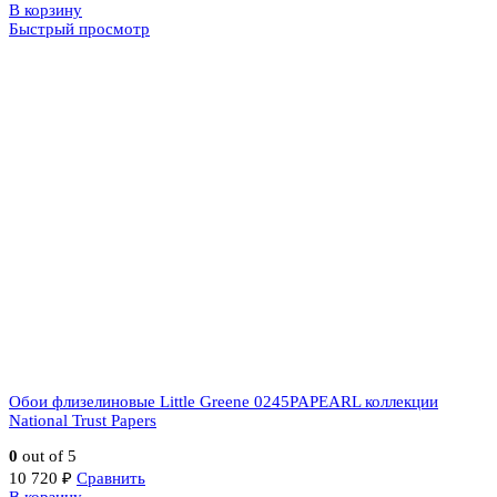
В корзину
Быстрый просмотр
Обои флизелиновые Little Greene 0245PAPEARL коллекции
National Trust Papers
0
out of 5
10 720
₽
Сравнить