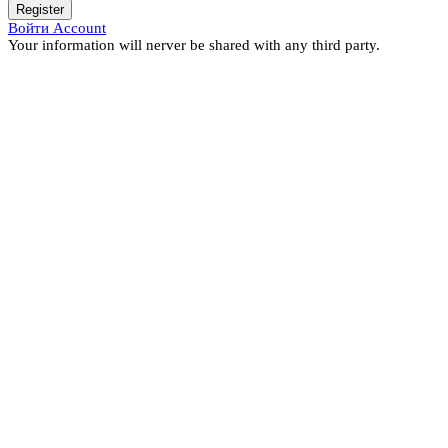
Register
Войти Account
Your information will nerver be shared with any third party.