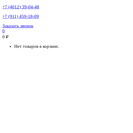
+7 (4012) 39-04-48
+7 (911) 459-18-09
Заказать звонок
0
0
₽
Нет товаров в корзине.