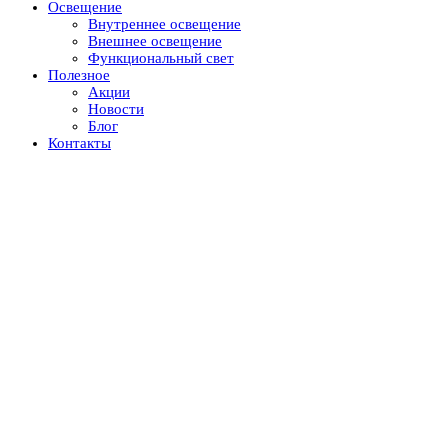
Освещение
Внутреннее освещение
Внешнее освещение
Функциональный свет
Полезное
Акции
Новости
Блог
Контакты