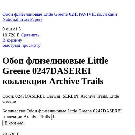
Обои флизелиновые Little Greene 0245PAVIVIE коллекции
National Trust Papers
0
out of 5
10 720
₽
Сравнить
В корзину
Быстрый просмотр
Обои флизелиновые Little
Greene 0247DASEREI
коллекции Archive Trails
Обои, 0247DASEREI, Darwin, SEREIN, Archive Trails, Little
Greene
Количество Обои флизелиновые Little Greene 0247DASEREI
коллекции Archive Trails
В корзину
20 630
₽