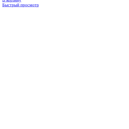
В корзину
Быстрый просмотр