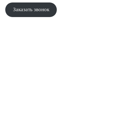
Заказать звонок