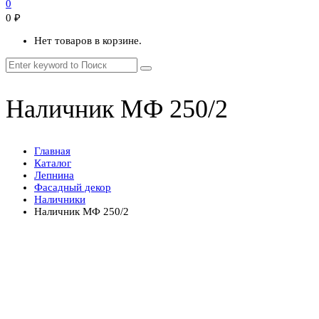
0
0
₽
Нет товаров в корзине.
Наличник МФ 250/2
Главная
Каталог
Лепнина
Фасадный декор
Наличники
Наличник МФ 250/2