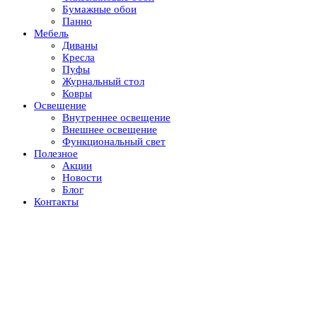
Бумажные обои
Панно
Мебель
Диваны
Кресла
Пуфы
Журнальный стол
Ковры
Освещение
Внутреннее освещение
Внешнее освещение
Функциональный свет
Полезное
Акции
Новости
Блог
Контакты