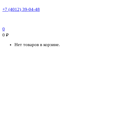
+7 (4012) 39-04-48
0
0
₽
Нет товаров в корзине.