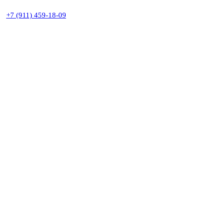
+7 (911) 459-18-09