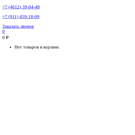
+7 (4012) 39-04-48
+7 (911) 459-18-09
Заказать звонок
0
0
₽
Нет товаров в корзине.