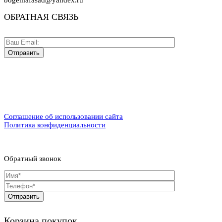
ОБРАТНАЯ СВЯЗЬ
Соглашение об использовании сайта
Политика конфиденциальности
Обратный звонок
Корзина покупок