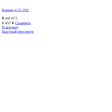
Карниз 4.31.202
0
out of 5
8 457
₽
Сравнить
В корзину
Быстрый просмотр