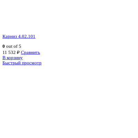
Карниз 4.02.101
0
out of 5
11 532
₽
Сравнить
В корзину
Быстрый просмотр