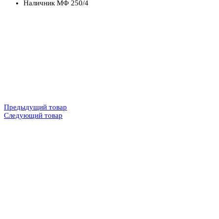
Наличник МФ 250/4
Предыдущий товар
Следующий товар