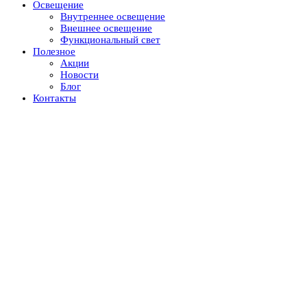
Освещение
Внутреннее освещение
Внешнее освещение
Функциональный свет
Полезное
Акции
Новости
Блог
Контакты