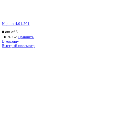
Карниз 4.01.201
0
out of 5
10 762
₽
Сравнить
В корзину
Быстрый просмотр