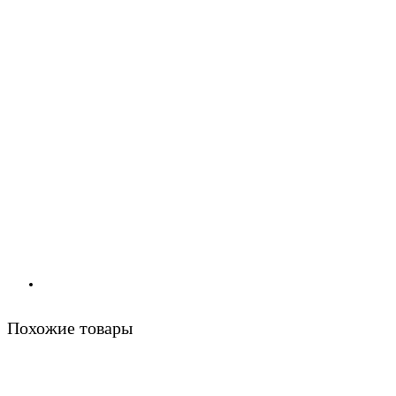
Похожие товары