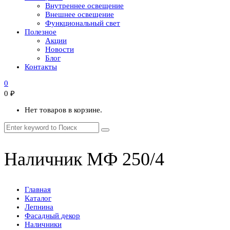
Внутреннее освещение
Внешнее освещение
Функциональный свет
Полезное
Акции
Новости
Блог
Контакты
0
0
₽
Нет товаров в корзине.
Наличник МФ 250/4
Главная
Каталог
Лепнина
Фасадный декор
Наличники