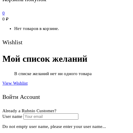
0
0
₽
Нет товаров в корзине.
Wishlist
Мой список желаний
В списке желаний нет ни одного товара
View Wishlist
Войти Account
Already a Rubnio Customer?
User name
Do not empty user name, please enter your user name...