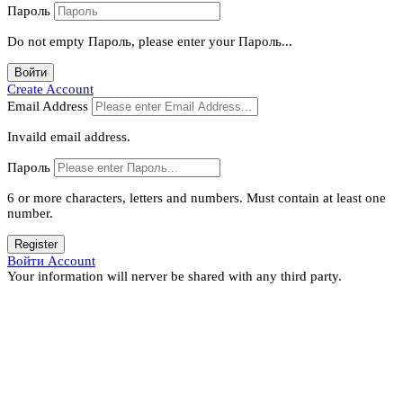
Пароль
Do not empty Пароль, please enter your Пароль...
Войти
Create Account
Email Address
Invaild email address.
Пароль
6 or more characters, letters and numbers.
Must contain at least one
number.
Register
Войти Account
Your information will nerver be shared with any third party.