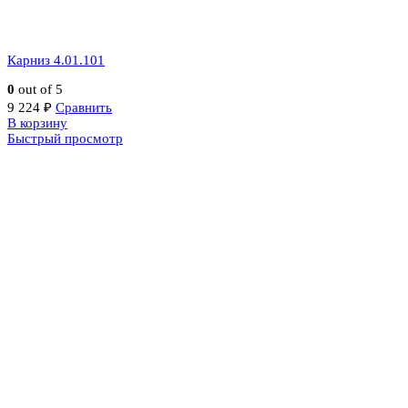
Карниз 4.01.101
0
out of 5
9 224
₽
Сравнить
В корзину
Быстрый просмотр