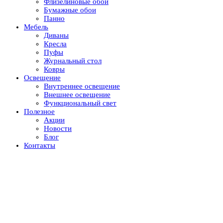
Флизелиновые обои
Бумажные обои
Панно
Мебель
Диваны
Кресла
Пуфы
Журнальный стол
Ковры
Освещение
Внутреннее освещение
Внешнее освещение
Функциональный свет
Полезное
Акции
Новости
Блог
Контакты