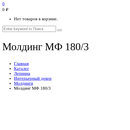
0
0
₽
Нет товаров в корзине.
Молдинг МФ 180/3
Главная
Каталог
Лепнина
Интерьерный декор
Молдинги
Молдинг МФ 180/3