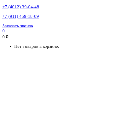
+7 (4012) 39-04-48
+7 (911) 459-18-09
Заказать звонок
0
0
₽
Нет товаров в корзине.