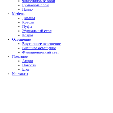
Флизелиновые обои
Бумажные обои
Панно
Мебель
Диваны
Кресла
Пуфы
Журнальный стол
Ковры
Освещение
Внутреннее освещение
Внешнее освещение
Функциональный свет
Полезное
Акции
Новости
Блог
Контакты