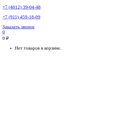
+7 (4012) 39-04-48
+7 (911) 459-18-09
Заказать звонок
0
0
₽
Нет товаров в корзине.