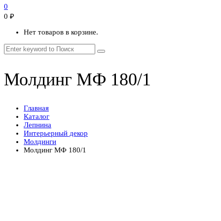
0
0
₽
Нет товаров в корзине.
Молдинг МФ 180/1
Главная
Каталог
Лепнина
Интерьерный декор
Молдинги
Молдинг МФ 180/1