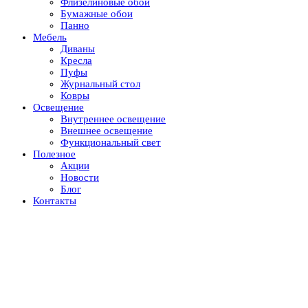
Флизелиновые обои
Бумажные обои
Панно
Мебель
Диваны
Кресла
Пуфы
Журнальный стол
Ковры
Освещение
Внутреннее освещение
Внешнее освещение
Функциональный свет
Полезное
Акции
Новости
Блог
Контакты