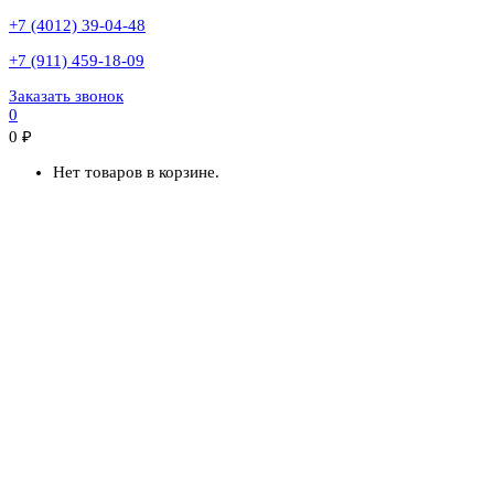
+7 (4012) 39-04-48
+7 (911) 459-18-09
Заказать звонок
0
0
₽
Нет товаров в корзине.