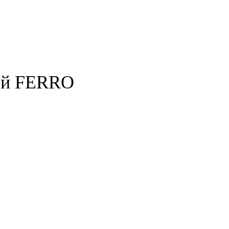
ой FERRO