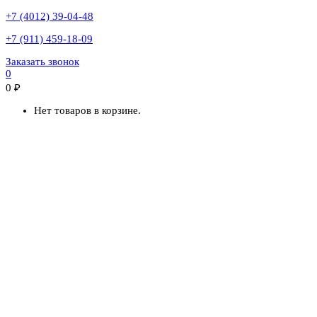
+7 (4012) 39-04-48
+7 (911) 459-18-09
Заказать звонок
0
0
₽
Нет товаров в корзине.