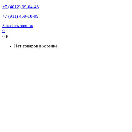
+7 (4012) 39-04-48
+7 (911) 459-18-09
Заказать звонок
0
0
₽
Нет товаров в корзине.