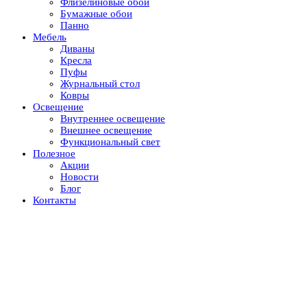
Флизелиновые обои
Бумажные обои
Панно
Мебель
Диваны
Кресла
Пуфы
Журнальный стол
Ковры
Освещение
Внутреннее освещение
Внешнее освещение
Функциональный свет
Полезное
Акции
Новости
Блог
Контакты