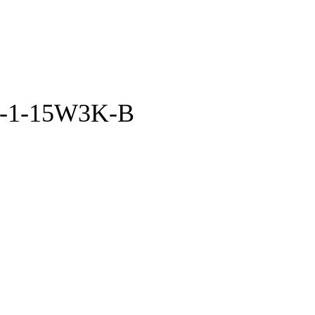
0-1-15W3K-B