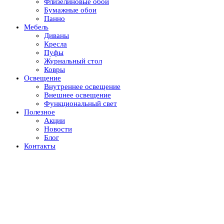
Флизелиновые обои
Бумажные обои
Панно
Мебель
Диваны
Кресла
Пуфы
Журнальный стол
Ковры
Освещение
Внутреннее освещение
Внешнее освещение
Функциональный свет
Полезное
Акции
Новости
Блог
Контакты