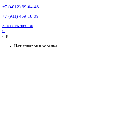
+7 (4012) 39-04-48
+7 (911) 459-18-09
Заказать звонок
0
0
₽
Нет товаров в корзине.