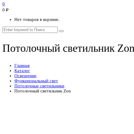
0
0
₽
Нет товаров в корзине.
Потолочный светильник Zo
Главная
Каталог
Освещение
Функциональный свет
Потолочные светильники
Потолочный светильник Zon