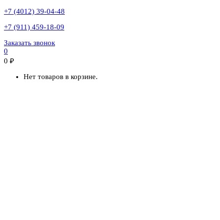
+7 (4012) 39-04-48
+7 (911) 459-18-09
Заказать звонок
0
0
₽
Нет товаров в корзине.