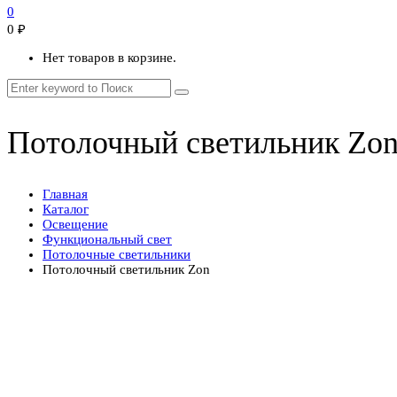
0
0
₽
Нет товаров в корзине.
Потолочный светильник Zo
Главная
Каталог
Освещение
Функциональный свет
Потолочные светильники
Потолочный светильник Zon