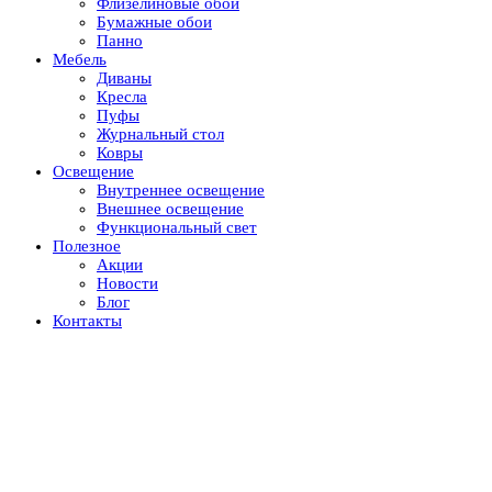
Флизелиновые обои
Бумажные обои
Панно
Мебель
Диваны
Кресла
Пуфы
Журнальный стол
Ковры
Освещение
Внутреннее освещение
Внешнее освещение
Функциональный свет
Полезное
Акции
Новости
Блог
Контакты