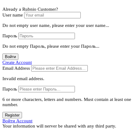
Already a Rubnio Customer?
User name
Do not empty user name, please enter your user name...
Пароль
Do not empty Пароль, please enter your Пароль...
Войти
Create Account
Email Address
Invaild email address.
Пароль
6 or more characters, letters and numbers.
Must contain at least one
number.
Register
Войти Account
Your information will nerver be shared with any third party.