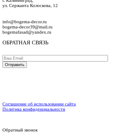
г. Калининград,
ул. Сержанта Колоскова, 12
info@bogema-decor.ru
bogema-decor39@mail.ru
bogemafasad@yandex.ru
ОБРАТНАЯ СВЯЗЬ
Соглашение об использовании сайта
Политика конфиденциальности
Обратный звонок