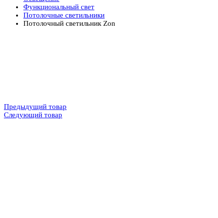
Функциональный свет
Потолочные светильники
Потолочный светильник Zon
Предыдущий товар
Следующий товар