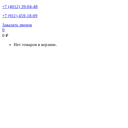
+7 (4012) 39-04-48
+7 (911) 459-18-09
Заказать звонок
0
0
₽
Нет товаров в корзине.