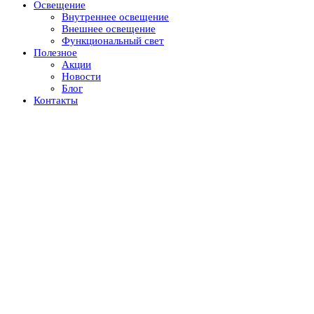
Освещение
Внутреннее освещение
Внешнее освещение
Функциональный свет
Полезное
Акции
Новости
Блог
Контакты