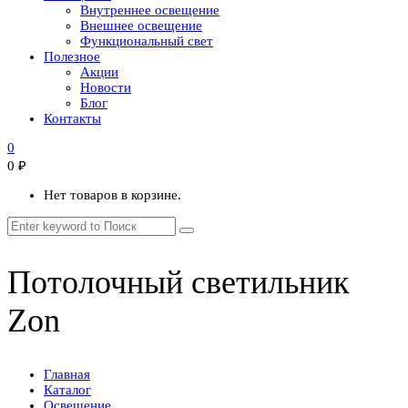
Внутреннее освещение
Внешнее освещение
Функциональный свет
Полезное
Акции
Новости
Блог
Контакты
0
0
₽
Нет товаров в корзине.
Потолочный светильник
Zon
Главная
Каталог
Освещение