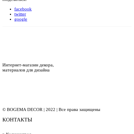
facebook
twitter
google
Интернет-магазин декора,
материалов для дизайна
© BOGEMA DECOR | 2022 | Все права защищены
КОНТАКТЫ