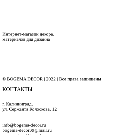
Интернет-магазин декора,
материалов для дизайна
© BOGEMA DECOR | 2022 | Все права защищены
КОНТАКТЫ
г. Калининград,
ул. Сержанта Колоскова, 12
info@bogema-decor.ru
bogema-decor39@mail.ru