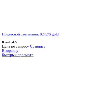
Подвесной светильник 8242/S gold
0
out of 5
Цена по запросу
Сравнить
В корзину
Быстрый просмотр