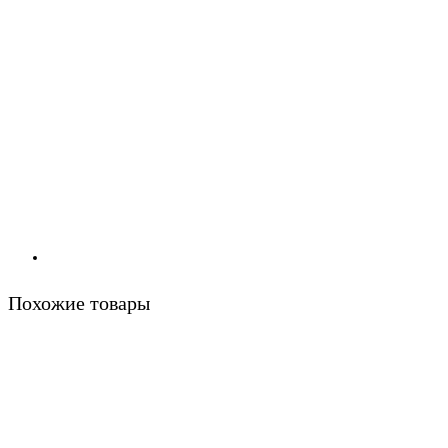
Похожие товары