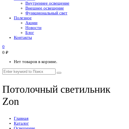
Внутреннее освещение
Внешнее освещение
Функциональный свет
Полезное
Акции
Новости
Блог
Контакты
0
0
₽
Нет товаров в корзине.
Потолочный светильник
Zon
Главная
Каталог
Освещение