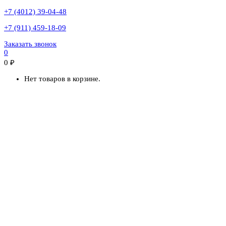
+7 (4012) 39-04-48
+7 (911) 459-18-09
Заказать звонок
0
0
₽
Нет товаров в корзине.