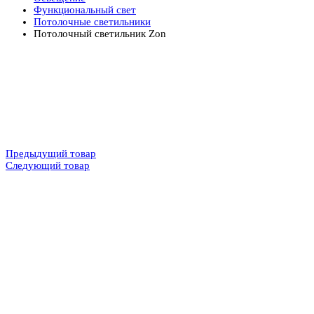
Функциональный свет
Потолочные светильники
Потолочный светильник Zon
Предыдущий товар
Следующий товар