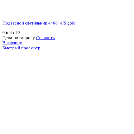
Подвесной светильник 4408+4/S gold
0
out of 5
Цена по запросу
Сравнить
В корзину
Быстрый просмотр