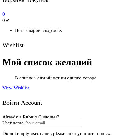
0
0
₽
Нет товаров в корзине.
Wishlist
Мой список желаний
В списке желаний нет ни одного товара
View Wishlist
Войти Account
Already a Rubnio Customer?
User name
Do not empty user name, please enter your user name...