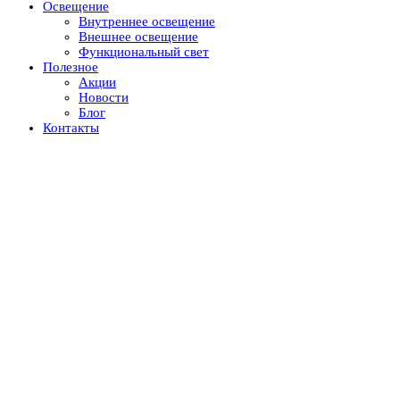
Освещение
Внутреннее освещение
Внешнее освещение
Функциональный свет
Полезное
Акции
Новости
Блог
Контакты