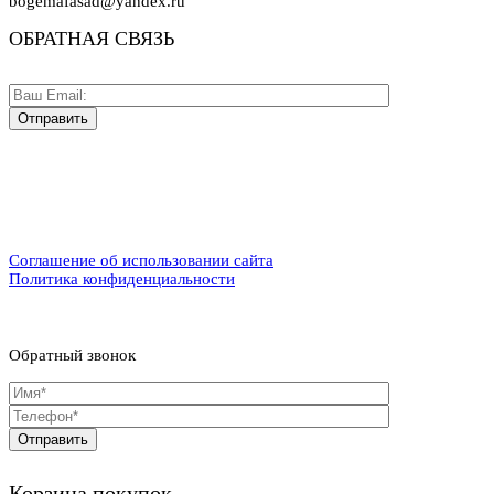
bogemafasad@yandex.ru
ОБРАТНАЯ СВЯЗЬ
Соглашение об использовании сайта
Политика конфиденциальности
Обратный звонок
Корзина покупок