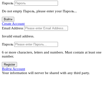
Пароль
Do not empty Пароль, please enter your Пароль...
Войти
Create Account
Email Address
Invaild email address.
Пароль
6 or more characters, letters and numbers.
Must contain at least one
number.
Register
Войти Account
Your information will nerver be shared with any third party.