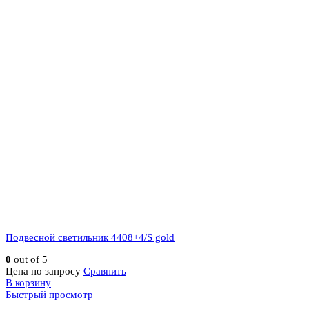
Подвесной светильник 4408+4/S gold
0
out of 5
Цена по запросу
Сравнить
В корзину
Быстрый просмотр