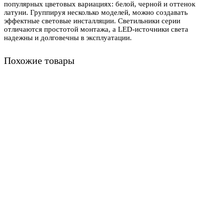
популярных цветовых вариациях: белой, черной и оттенок
латуни. Группируя несколько моделей, можно создавать
эффектные световые инсталляции. Светильники серии
отличаются простотой монтажа, а LED-источники света
надежны и долговечны в эксплуатации.
Похожие товары