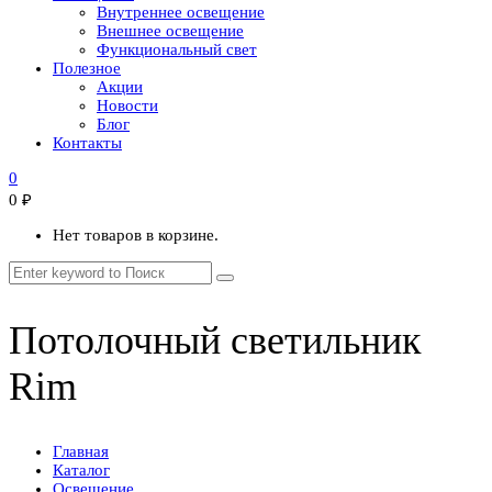
Внутреннее освещение
Внешнее освещение
Функциональный свет
Полезное
Акции
Новости
Блог
Контакты
0
0
₽
Нет товаров в корзине.
Потолочный светильник
Rim
Главная
Каталог
Освещение