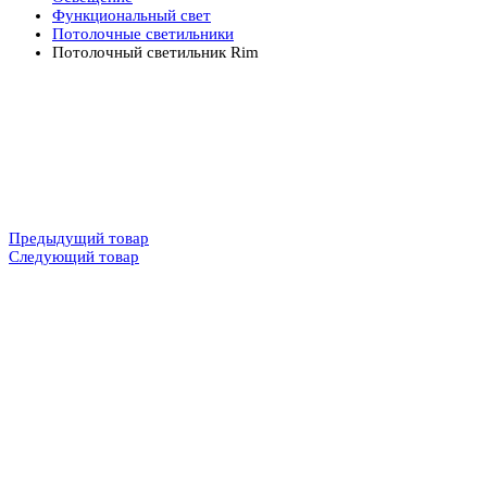
Функциональный свет
Потолочные светильники
Потолочный светильник Rim
Предыдущий товар
Следующий товар