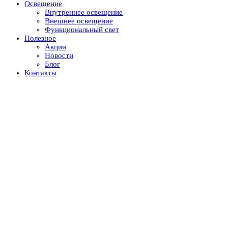
Освещение
Внутреннее освещение
Внешнее освещение
Функциональный свет
Полезное
Акции
Новости
Блог
Контакты