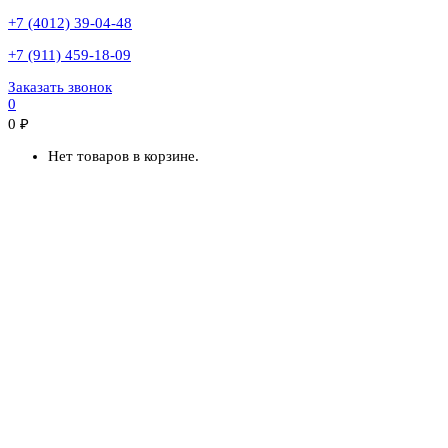
+7 (4012) 39-04-48
+7 (911) 459-18-09
Заказать звонок
0
0
₽
Нет товаров в корзине.