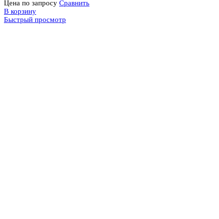
Цена по запросу
Сравнить
В корзину
Быстрый просмотр