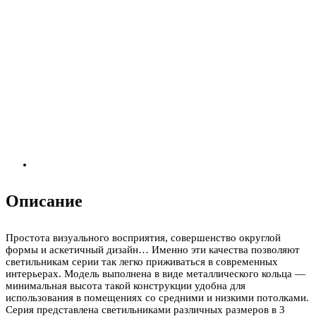
Описание
Простота визуального восприятия, совершенство округлой
формы и аскетичный дизайн… Именно эти качества позволяют
светильникам серии так легко приживаться в современных
интерьерах. Модель выполнена в виде металлического кольца —
минимальная высота такой конструкции удобна для
использования в помещениях со средними и низкими потолками.
Серия представлена светильниками различных размеров в 3