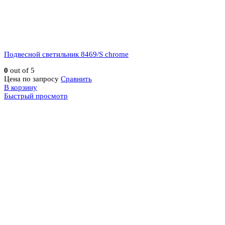
Подвесной светильник 8469/S chrome
0
out of 5
Цена по запросу
Сравнить
В корзину
Быстрый просмотр