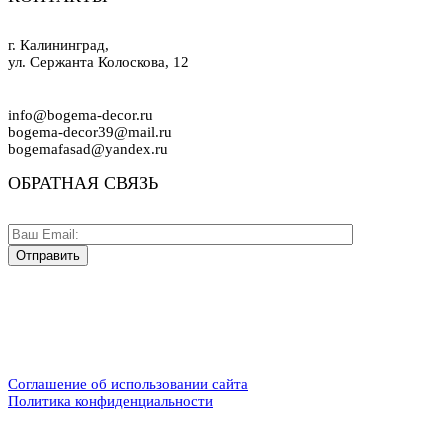
г. Калининград,
ул. Сержанта Колоскова, 12
info@bogema-decor.ru
bogema-decor39@mail.ru
bogemafasad@yandex.ru
ОБРАТНАЯ СВЯЗЬ
Соглашение об использовании сайта
Политика конфиденциальности