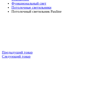
Функциональный свет
Потолочные светильники
Потолочный светильник Pauline
Предыдущий товар
Следующий товар