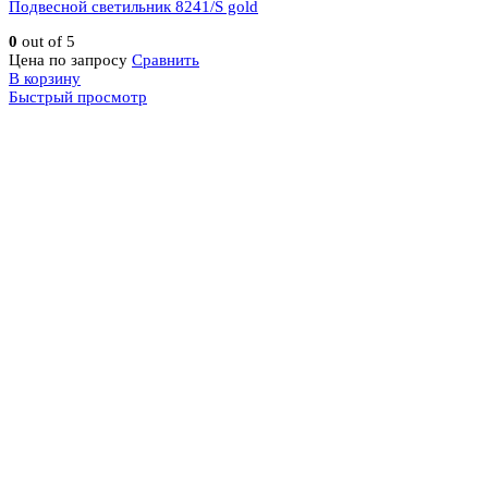
Подвесной светильник 8241/S gold
0
out of 5
Цена по запросу
Сравнить
В корзину
Быстрый просмотр