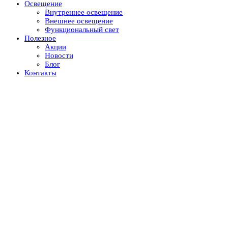
Освещение
Внутреннее освещение
Внешнее освещение
Функциональный свет
Полезное
Акции
Новости
Блог
Контакты