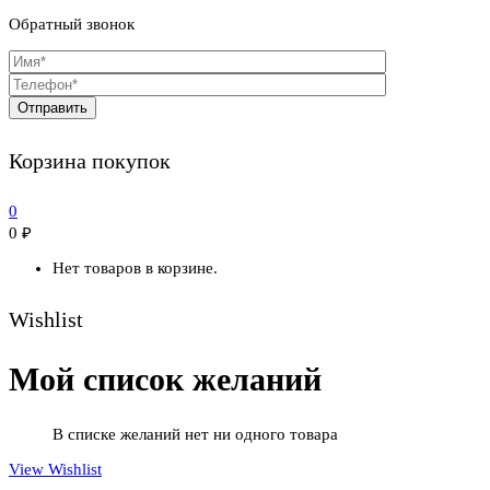
Обратный звонок
Корзина покупок
0
0
₽
Нет товаров в корзине.
Wishlist
Мой список желаний
В списке желаний нет ни одного товара
View Wishlist