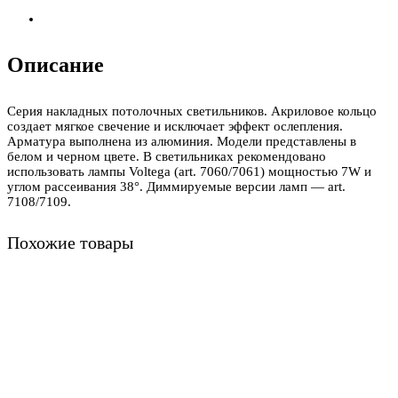
Описание
Серия накладных потолочных светильников. Акриловое кольцо
создает мягкое свечение и исключает эффект ослепления.
Арматура выполнена из алюминия. Модели представлены в
белом и черном цвете. В светильниках рекомендовано
использовать лампы Voltega (art. 7060/7061) мощностью 7W и
углом рассеивания 38°. Диммируемые версии ламп — art.
7108/7109.
Похожие товары