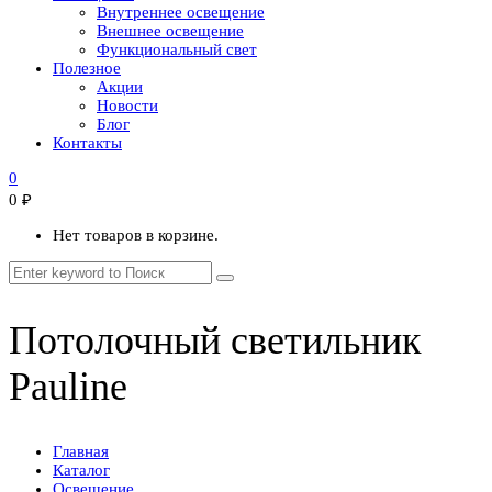
Внутреннее освещение
Внешнее освещение
Функциональный свет
Полезное
Акции
Новости
Блог
Контакты
0
0
₽
Нет товаров в корзине.
Потолочный светильник
Pauline
Главная
Каталог
Освещение