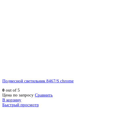
Подвесной светильник 8467/S chrome
0
out of 5
Цена по запросу
Сравнить
В корзину
Быстрый просмотр