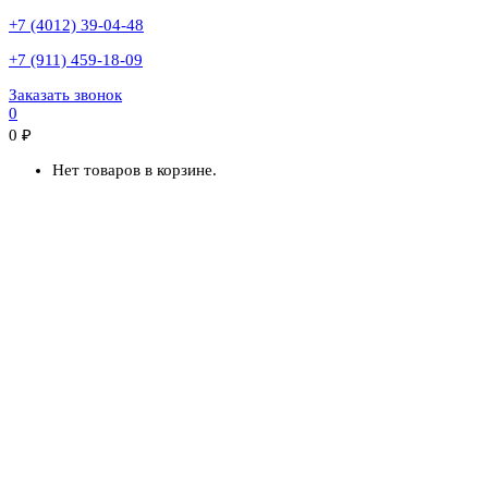
+7 (4012) 39-04-48
+7 (911) 459-18-09
Заказать звонок
0
0
₽
Нет товаров в корзине.