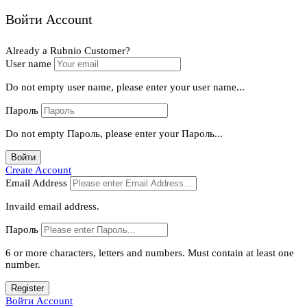
Войти Account
Already a Rubnio Customer?
User name
Do not empty user name, please enter your user name...
Пароль
Do not empty Пароль, please enter your Пароль...
Войти
Create Account
Email Address
Invaild email address.
Пароль
6 or more characters, letters and numbers.
Must contain at least one
number.
Register
Войти Account