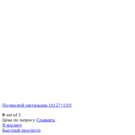
Подвесной светильник 10127+13/S
0
out of 5
Цена по запросу
Сравнить
В корзину
Быстрый просмотр