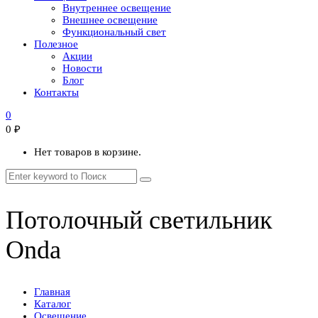
Внутреннее освещение
Внешнее освещение
Функциональный свет
Полезное
Акции
Новости
Блог
Контакты
0
0
₽
Нет товаров в корзине.
Потолочный светильник
Onda
Главная
Каталог
Освещение