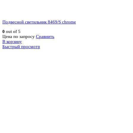
Подвесной светильник 8469/S chrome
0
out of 5
Цена по запросу
Сравнить
В корзину
Быстрый просмотр