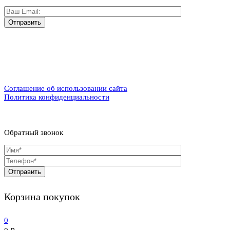
Соглашение об использовании сайта
Политика конфиденциальности
Обратный звонок
Корзина покупок
0