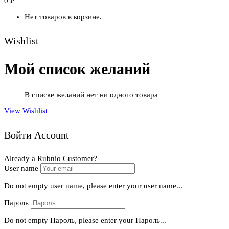
0
₽
Нет товаров в корзине.
Wishlist
Мой список желаний
В списке желаний нет ни одного товара
View Wishlist
Войти Account
Already a Rubnio Customer?
User name
Do not empty user name, please enter your user name...
Пароль
Do not empty Пароль, please enter your Пароль...