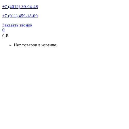
+7 (4012) 39-04-48
+7 (911) 459-18-09
Заказать звонок
0
0
₽
Нет товаров в корзине.