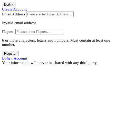
Войти
Create Account
Email Address
Invaild email address.
Пароль
6 or more characters, letters and numbers.
Must contain at least one
number.
Register
Войти Account
Your information will nerver be shared with any third party.