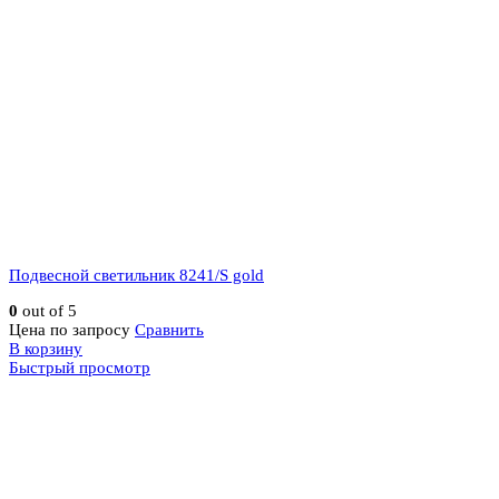
Подвесной светильник 8241/S gold
0
out of 5
Цена по запросу
Сравнить
В корзину
Быстрый просмотр