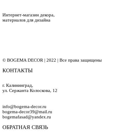
Интернет-магазин декора,
материалов для дизайна
© BOGEMA DECOR | 2022 | Все права защищены
КОНТАКТЫ
г. Калининград,
ул. Сержанта Колоскова, 12
info@bogema-decor.ru
bogema-decor39@mail.ru
bogemafasad@yandex.ru
ОБРАТНАЯ СВЯЗЬ