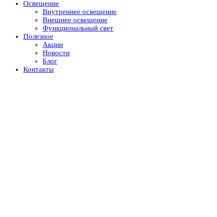
Освещение
Внутреннее освещение
Внешнее освещение
Функциональный свет
Полезное
Акции
Новости
Блог
Контакты