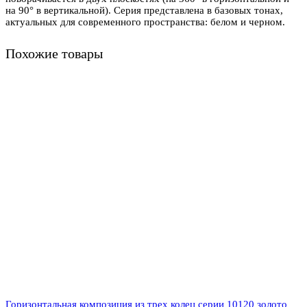
на 90° в вертикальной). Серия представлена в базовых тонах,
актуальных для современного пространства: белом и черном.
Похожие товары
Горизонтальная композиция из трех колец серии 10120 золото