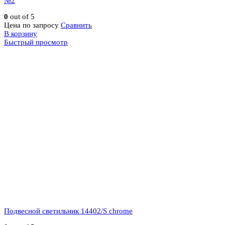
№2
0
out of 5
Цена по запросу
Сравнить
В корзину
Быстрый просмотр
Подвесной светильник 14402/S chrome