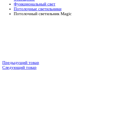
Функциональный свет
Потолочные светильники
Потолочный светильник Magic
Предыдущий товар
Следующий товар