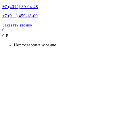
+7 (4012) 39-04-48
+7 (911) 459-18-09
Заказать звонок
0
0
₽
Нет товаров в корзине.