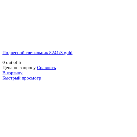
Подвесной светильник 8241/S gold
0
out of 5
Цена по запросу
Сравнить
В корзину
Быстрый просмотр