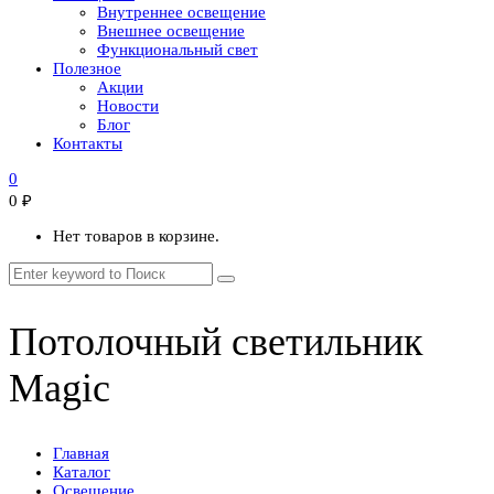
Внутреннее освещение
Внешнее освещение
Функциональный свет
Полезное
Акции
Новости
Блог
Контакты
0
0
₽
Нет товаров в корзине.
Потолочный светильник
Magic
Главная
Каталог
Освещение