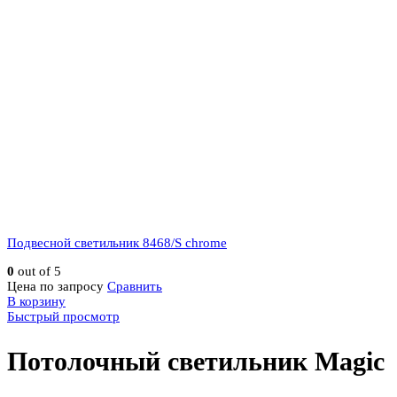
Подвесной светильник 8468/S chrome
0
out of 5
Цена по запросу
Сравнить
В корзину
Быстрый просмотр
Потолочный светильник Magic