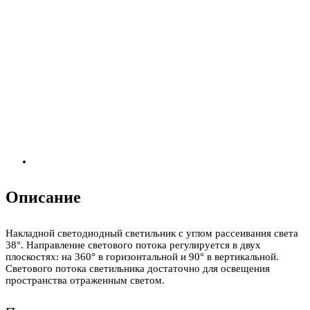
Описание
Накладной светодиодный светильник с углом рассеивания света
38°. Направление светового потока регулируется в двух
плоскостях: на 360° в горизонтальной и 90° в вертикальной.
Светового потока светильника достаточно для освещения
пространства отраженным светом.