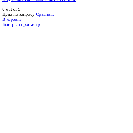
0
out of 5
Цена по запросу
Сравнить
В корзину
Быстрый просмотр