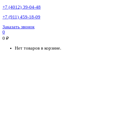
+7 (4012) 39-04-48
+7 (911) 459-18-09
Заказать звонок
0
0
₽
Нет товаров в корзине.