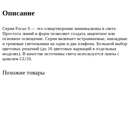
Описание
Серия Focus S — это олицетворение минимализма в свете.
Простота линий и форм позволяет создать акцентное или
основное освещение. Серия включает встраиваемые, накладные
и трековые светильники на один и два плафона. Большой выбор
цветовых решений (до 16 цветовых вариаций в отдельных
моделях). В качестве источника света используется лампа с
цоколем GU10.
Похожие товары