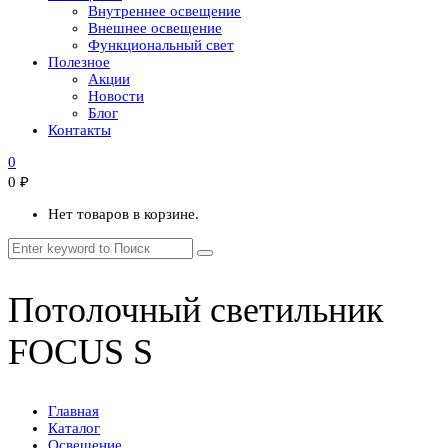
Внутреннее освещение
Внешнее освещение
Функциональный свет
Полезное
Акции
Новости
Блог
Контакты
0
0
₽
Нет товаров в корзине.
Потолочный светильник
FOCUS S
Главная
Каталог
Освещение