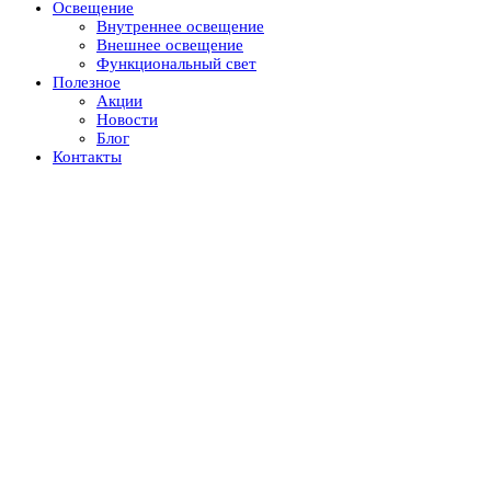
Освещение
Внутреннее освещение
Внешнее освещение
Функциональный свет
Полезное
Акции
Новости
Блог
Контакты