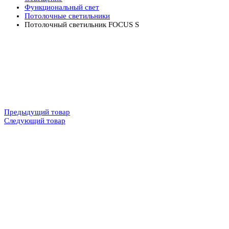
Функциональный свет
Потолочные светильники
Потолочный светильник FOCUS S
Предыдущий товар
Следующий товар