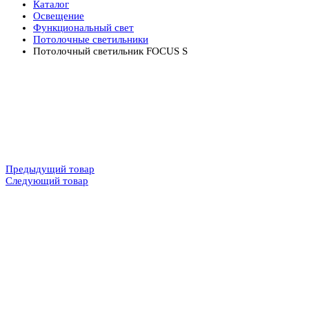
Каталог
Освещение
Функциональный свет
Потолочные светильники
Потолочный светильник FOCUS S
Предыдущий товар
Следующий товар