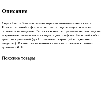
Описание
Серия Focus S — это олицетворение минимализма в свете.
Простота линий и форм позволяет создать акцентное или
основное освещение. Серия включает встраиваемые, накладные
и трековые светильники на один и два плафона. Большой выбор
цветовых решений (до 16 цветовых вариаций в отдельных
моделях). В качестве источника света используется лампа с
цоколем GU10.
Похожие товары