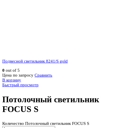
Подвесной светильник 8241/S gold
0
out of 5
Цена по запросу
Сравнить
В корзину
Быстрый просмотр
Потолочный светильник
FOCUS S
Количество Потолочный светильник FOCUS S