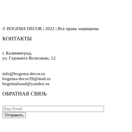
© BOGEMA DECOR | 2022 | Все права защищены
КОНТАКТЫ
г. Калининград,
ул. Сержанта Колоскова, 12
info@bogema-decor.ru
bogema-decor39@mail.ru
bogemafasad@yandex.ru
ОБРАТНАЯ СВЯЗЬ