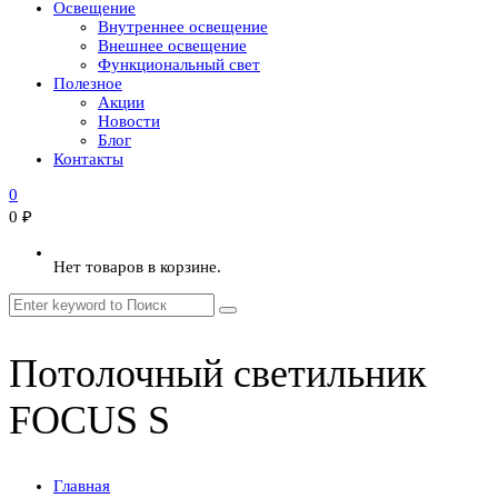
Освещение
Внутреннее освещение
Внешнее освещение
Функциональный свет
Полезное
Акции
Новости
Блог
Контакты
0
0
₽
Нет товаров в корзине.
Потолочный светильник
FOCUS S
Главная