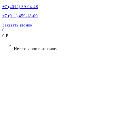
+7 (4012) 39-04-48
+7 (911) 459-18-09
Заказать звонок
0
0
₽
Нет товаров в корзине.