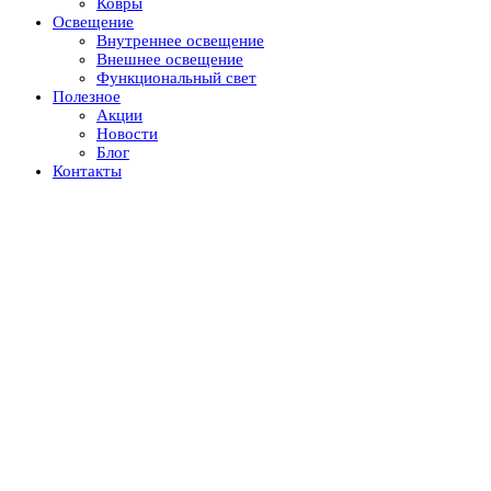
Ковры
Освещение
Внутреннее освещение
Внешнее освещение
Функциональный свет
Полезное
Акции
Новости
Блог
Контакты