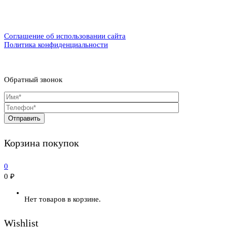
Соглашение об использовании сайта
Политика конфиденциальности
Обратный звонок
Корзина покупок
0
0
₽
Нет товаров в корзине.
Wishlist