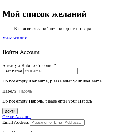
Мой список желаний
В списке желаний нет ни одного товара
View Wishlist
Войти Account
Already a Rubnio Customer?
User name
Do not empty user name, please enter your user name...
Пароль
Do not empty Пароль, please enter your Пароль...
Войти
Create Account
Email Address