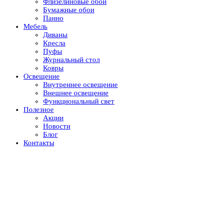
Флизелиновые обои
Бумажные обои
Панно
Мебель
Диваны
Кресла
Пуфы
Журнальный стол
Ковры
Освещение
Внутреннее освещение
Внешнее освещение
Функциональный свет
Полезное
Акции
Новости
Блог
Контакты