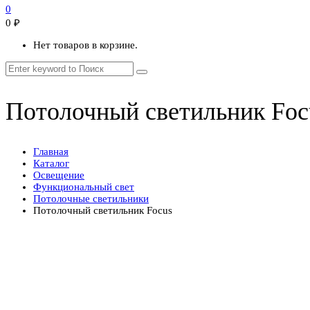
0
0
₽
Нет товаров в корзине.
Потолочный светильник Foc
Главная
Каталог
Освещение
Функциональный свет
Потолочные светильники
Потолочный светильник Focus