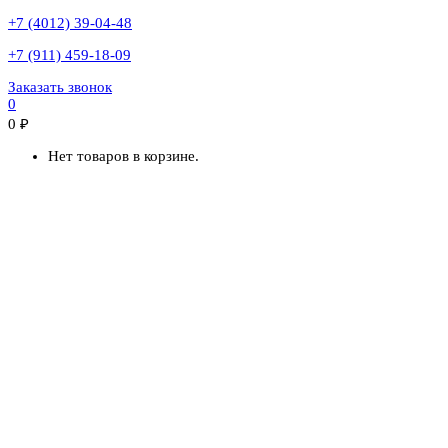
+7 (4012) 39-04-48
+7 (911) 459-18-09
Заказать звонок
0
0
₽
Нет товаров в корзине.