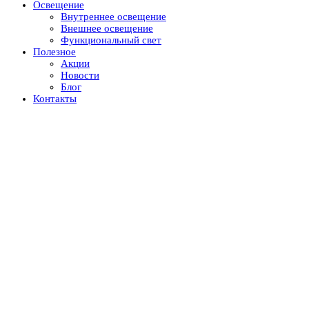
Освещение
Внутреннее освещение
Внешнее освещение
Функциональный свет
Полезное
Акции
Новости
Блог
Контакты