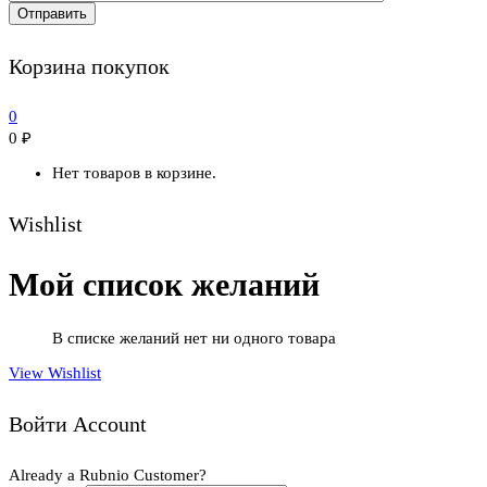
Корзина покупок
0
0
₽
Нет товаров в корзине.
Wishlist
Мой список желаний
В списке желаний нет ни одного товара
View Wishlist
Войти Account
Already a Rubnio Customer?