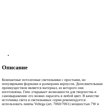
Описание
Компактные потолочные светильники с простыми, но
популярными формами и размерами корпусов. Дополнительным
преимуществом является материал, из которого они
изготовлены. Гипс открывает возможности для творчества и
самовыражения: его можно окрасить в любой цвет. В качестве
источника света в светильниках серии рекомендуется
использовать лампы Voltega (art. 7060/7061) мощностью 7W и