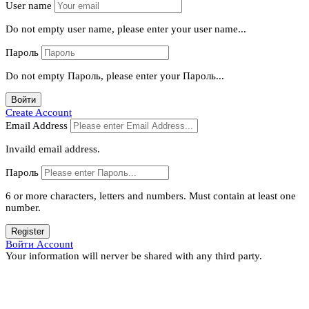
User name
Do not empty user name, please enter your user name...
Пароль
Do not empty Пароль, please enter your Пароль...
Войти
Create Account
Email Address
Invaild email address.
Пароль
6 or more characters, letters and numbers.
Must contain at least one
number.
Register
Войти Account
Your information will nerver be shared with any third party.