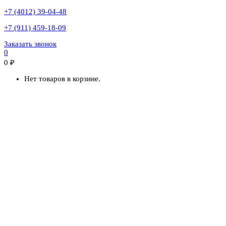
+7 (4012) 39-04-48
+7 (911) 459-18-09
Заказать звонок
0
0
₽
Нет товаров в корзине.