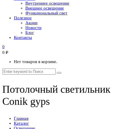
Внутреннее освещение
Внешнее освещение
Функциональный свет
Полезное
Акции
Новости
Блог
Контакты
0
0
₽
Нет товаров в корзине.
Потолочный светильник
Conik gyps
Главная
Каталог
Освещение