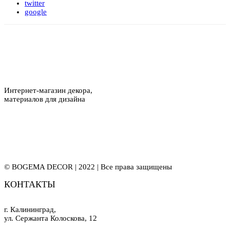
twitter
google
Интернет-магазин декора,
материалов для дизайна
© BOGEMA DECOR | 2022 | Все права защищены
КОНТАКТЫ
г. Калининград,
ул. Сержанта Колоскова, 12