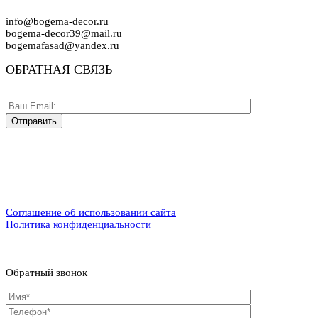
info@bogema-decor.ru
bogema-decor39@mail.ru
bogemafasad@yandex.ru
ОБРАТНАЯ СВЯЗЬ
Соглашение об использовании сайта
Политика конфиденциальности
Обратный звонок