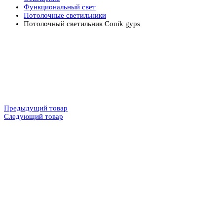
Функциональный свет
Потолочные светильники
Потолочный светильник Conik gyps
Предыдущий товар
Следующий товар