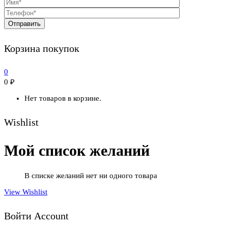
Корзина покупок
0
0
₽
Нет товаров в корзине.
Wishlist
Мой список желаний
В списке желаний нет ни одного товара
View Wishlist
Войти Account