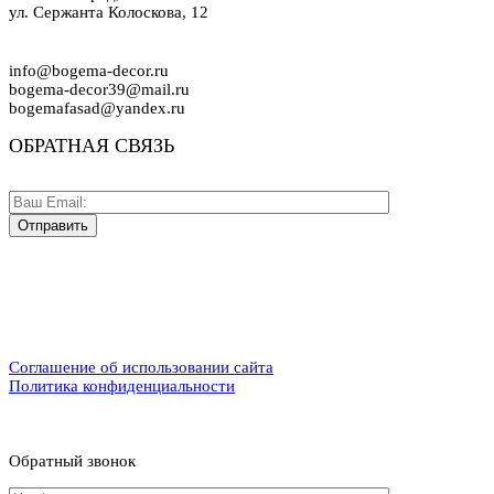
ул. Сержанта Колоскова, 12
info@bogema-decor.ru
bogema-decor39@mail.ru
bogemafasad@yandex.ru
ОБРАТНАЯ СВЯЗЬ
Соглашение об использовании сайта
Политика конфиденциальности
Обратный звонок