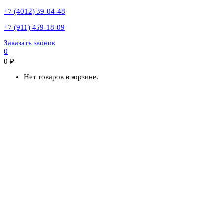
+7 (4012) 39-04-48
+7 (911) 459-18-09
Заказать звонок
0
0
₽
Нет товаров в корзине.