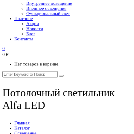
Внутреннее освещение
Внешнее освещение
Функциональный свет
Полезное
Акции
Новости
Блог
Контакты
0
0
₽
Нет товаров в корзине.
Потолочный светильник
Alfa LED
Главная
Каталог
Освещение