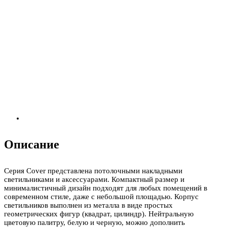
Описание
Серия Cover представлена потолочными накладными
светильниками и аксессуарами. Компактный размер и
минималистичный дизайн подходят для любых помещений в
современном стиле, даже с небольшой площадью. Корпус
светильников выполнен из металла в виде простых
геометрических фигур (квадрат, цилиндр). Нейтральную
цветовую палитру, белую и черную, можно дополнить