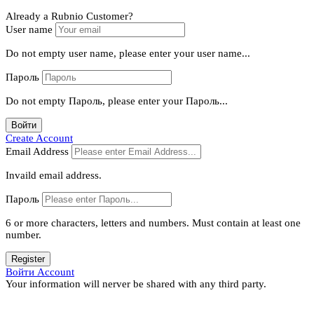
Already a Rubnio Customer?
User name
Do not empty user name, please enter your user name...
Пароль
Do not empty Пароль, please enter your Пароль...
Войти
Create Account
Email Address
Invaild email address.
Пароль
6 or more characters, letters and numbers.
Must contain at least one
number.
Register
Войти Account
Your information will nerver be shared with any third party.