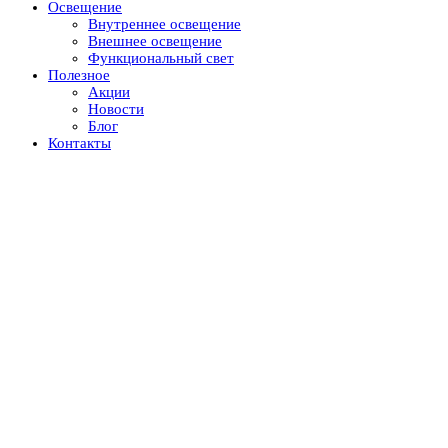
Освещение
Внутреннее освещение
Внешнее освещение
Функциональный свет
Полезное
Акции
Новости
Блог
Контакты