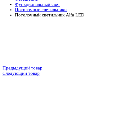
Функциональный свет
Потолочные светильники
Потолочный светильник Alfa LED
Предыдущий товар
Следующий товар