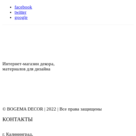
facebook
twitter
google
Интернет-магазин декора,
материалов для дизайна
© BOGEMA DECOR | 2022 | Все права защищены
КОНТАКТЫ
г. Калининград,