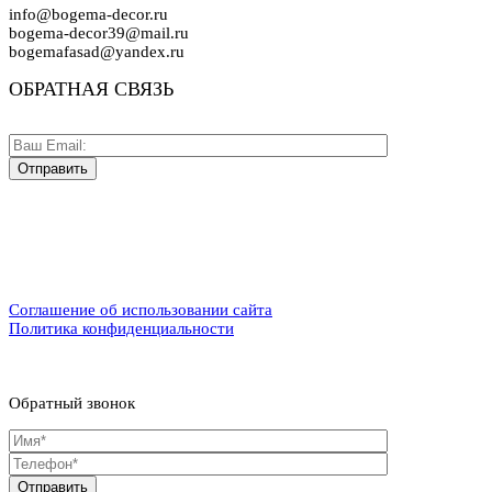
info@bogema-decor.ru
bogema-decor39@mail.ru
bogemafasad@yandex.ru
ОБРАТНАЯ СВЯЗЬ
Соглашение об использовании сайта
Политика конфиденциальности
Обратный звонок