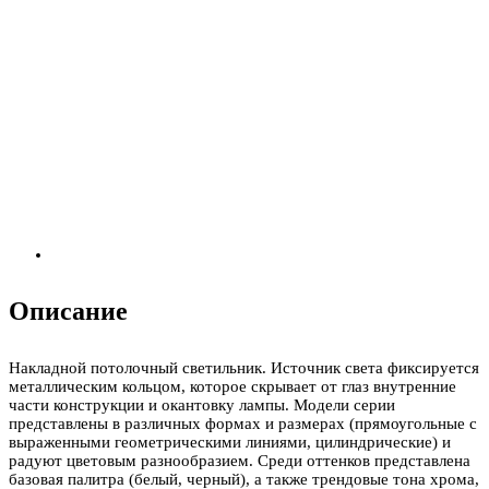
Описание
Накладной потолочный светильник. Источник света фиксируется
металлическим кольцом, которое скрывает от глаз внутренние
части конструкции и окантовку лампы. Модели серии
представлены в различных формах и размерах (прямоугольные с
выраженными геометрическими линиями, цилиндрические) и
радуют цветовым разнообразием. Среди оттенков представлена
базовая палитра (белый, черный), а также трендовые тона хрома,