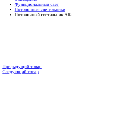
Функциональный свет
Потолочные светильники
Потолочный светильник Alfa
Предыдущий товар
Следующий товар