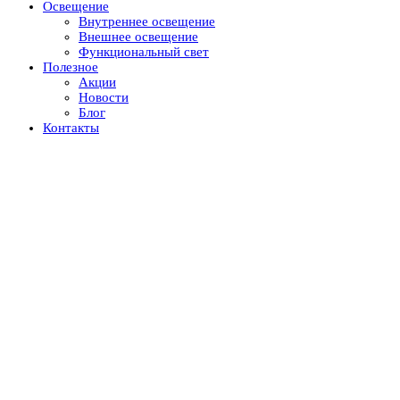
Освещение
Внутреннее освещение
Внешнее освещение
Функциональный свет
Полезное
Акции
Новости
Блог
Контакты