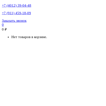
+7 (4012) 39-04-48
+7 (911) 459-18-09
Заказать звонок
0
0
₽
Нет товаров в корзине.