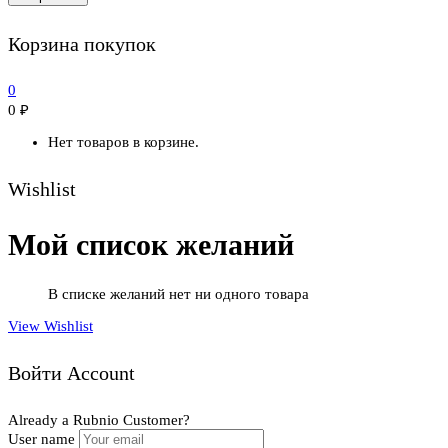
Корзина покупок
0
0
₽
Нет товаров в корзине.
Wishlist
Мой список желаний
В списке желаний нет ни одного товара
View Wishlist
Войти Account
Already a Rubnio Customer?
User name