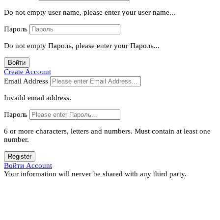
Do not empty user name, please enter your user name...
Пароль
Do not empty Пароль, please enter your Пароль...
Войти
Create Account
Email Address
Invaild email address.
Пароль
6 or more characters, letters and numbers.
Must contain at least one
number.
Register
Войти Account
Your information will nerver be shared with any third party.