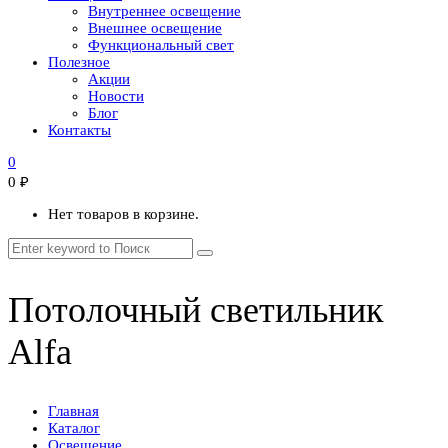
Внутреннее освещение
Внешнее освещение
Функциональный свет
Полезное
Акции
Новости
Блог
Контакты
0
0
₽
Нет товаров в корзине.
Потолочный светильник
Alfa
Главная
Каталог
Освещение