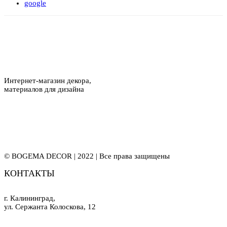
google
Интернет-магазин декора,
материалов для дизайна
© BOGEMA DECOR | 2022 | Все права защищены
КОНТАКТЫ
г. Калининград,
ул. Сержанта Колоскова, 12